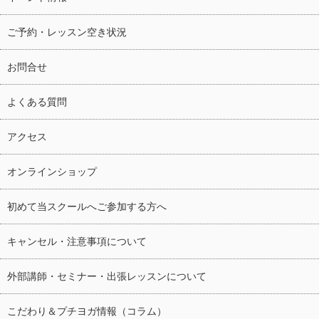
ご予約・レッスン空き状況
お問合せ
よくある質問
アクセス
オンラインショップ
初めて当スクールへご参加する方へ
キャンセル・注意事項について
外部講師・セミナー・出張レッスンについて
こだわり＆プチヨガ情報（コラム）