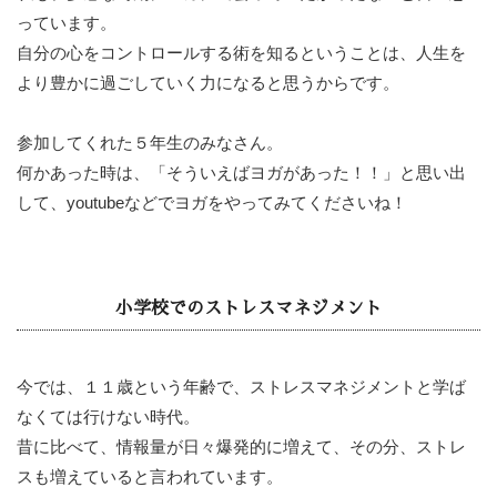
っています。
自分の心をコントロールする術を知るということは、人生を
より豊かに過ごしていく力になると思うからです。
参加してくれた５年生のみなさん。
何かあった時は、「そういえばヨガがあった！！」と思い出
して、youtubeなどでヨガをやってみてくださいね！
小学校でのストレスマネジメント
今では、１１歳という年齢で、ストレスマネジメントと学ば
なくては行けない時代。
昔に比べて、情報量が日々爆発的に増えて、その分、ストレ
スも増えていると言われています。