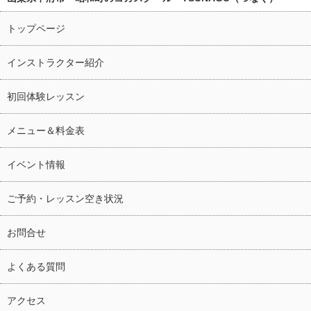
トップページ
インストラクター紹介
初回体験レッスン
メニュー＆料金表
イベント情報
ご予約・レッスン空き状況
お問合せ
よくある質問
アクセス