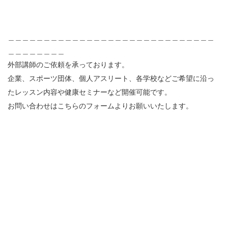
＿＿＿＿＿＿＿＿＿＿＿＿＿＿＿＿＿＿＿＿＿＿＿＿＿＿＿＿＿
＿＿＿＿＿＿＿＿
外部講師のご依頼を承っております。
企業、スポーツ団体、個人アスリート、各学校などご希望に沿っ
たレッスン内容や健康セミナーなど開催可能です。
お問い合わせはこちらのフォームよりお願いいたします。