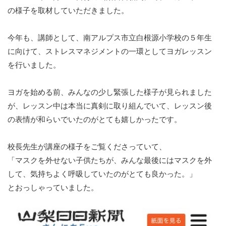
の様子を取材していただきました。
今年も、講師として、南アルプス市立白根源小学校の５年生
に向けて、ストレスマネジメントの一環としてヨガレッスン
を行いました。
ヨガを始める前、みんなの少し緊張した様子が見られました
が、レッスン中は本当に真剣に取り組んでいて、レッスン後
の表情が和らいでいたのがとても嬉しかったです。
校長先生が講座の様子をご覧くださっていて、
「マスクを外せない子供たちが、みんな最後にはマスクを外
して、気持ちよく呼吸していたのがとても良かった。」
とおっしゃっていました。