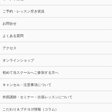
ご予約・レッスン空き状況
お問合せ
よくある質問
アクセス
オンラインショップ
初めて当スクールへご参加する方へ
キャンセル・注意事項について
外部講師・セミナー・出張レッスンについて
こだわり＆プチヨガ情報（コラム）