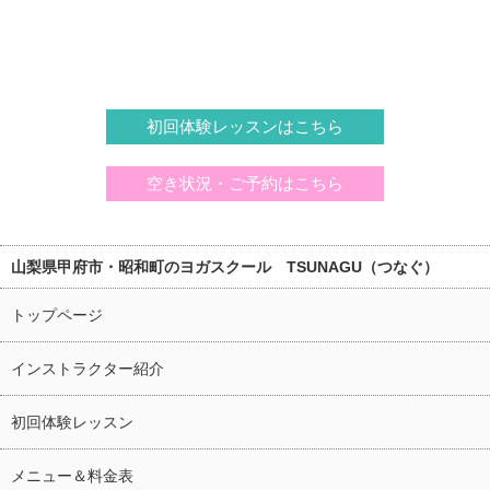
初回体験レッスンはこちら
空き状況・ご予約はこちら
山梨県甲府市・昭和町のヨガスクール TSUNAGU（つなぐ）
トップページ
インストラクター紹介
初回体験レッスン
メニュー＆料金表