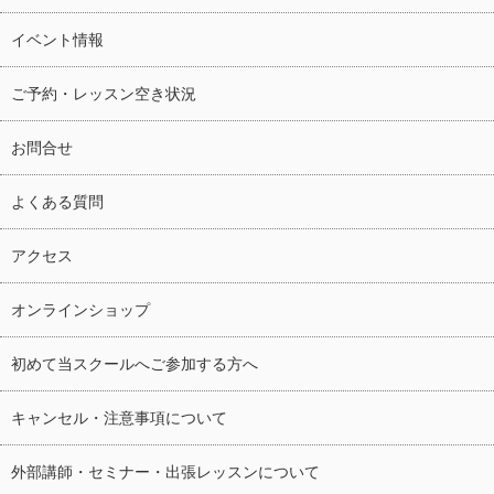
イベント情報
ご予約・レッスン空き状況
お問合せ
よくある質問
アクセス
オンラインショップ
初めて当スクールへご参加する方へ
キャンセル・注意事項について
外部講師・セミナー・出張レッスンについて