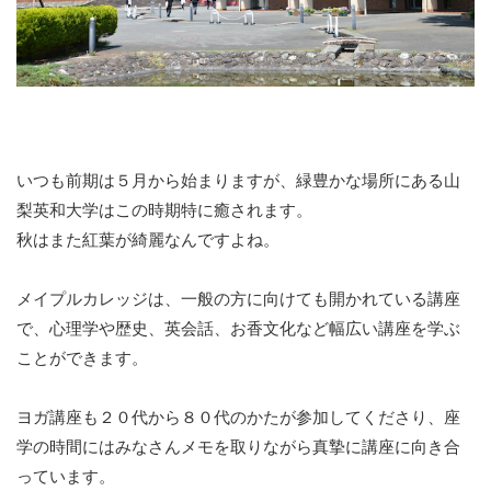
いつも前期は５月から始まりますが、緑豊かな場所にある山
梨英和大学はこの時期特に癒されます。
秋はまた紅葉が綺麗なんですよね。
メイプルカレッジは、一般の方に向けても開かれている講座
で、心理学や歴史、英会話、お香文化など幅広い講座を学ぶ
ことができます。
ヨガ講座も２０代から８０代のかたが参加してくださり、座
学の時間にはみなさんメモを取りながら真摯に講座に向き合
っています。