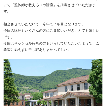
にて『整体師が教えるヨガ講座』を担当させていただきま
す。
担当させていただいて、今年で７年目となります。
今回の講座もたくさんの方にご参加いただき、とても嬉しい
です。
今回はキャンセル待ちの方もいらしていただいたようで、ご
希望に添えずに申し訳ありませんでした。