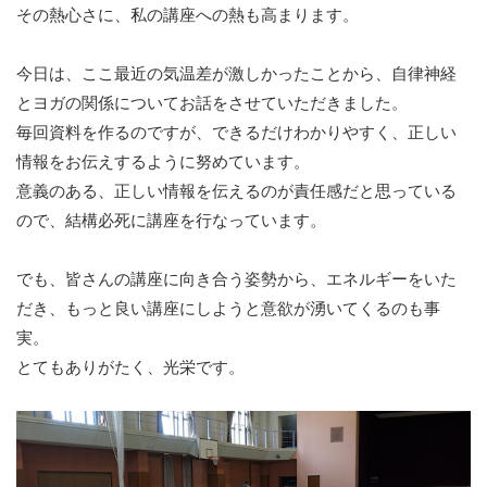
その熱心さに、私の講座への熱も高まります。
今日は、ここ最近の気温差が激しかったことから、自律神経
とヨガの関係についてお話をさせていただきました。
毎回資料を作るのですが、できるだけわかりやすく、正しい
情報をお伝えするように努めています。
意義のある、正しい情報を伝えるのが責任感だと思っている
ので、結構必死に講座を行なっています。
でも、皆さんの講座に向き合う姿勢から、エネルギーをいた
だき、もっと良い講座にしようと意欲が湧いてくるのも事
実。
とてもありがたく、光栄です。