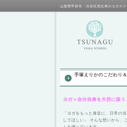
山梨県甲府市・渋谷区恵比寿のヨガスク
手塚えりかのこだわり＆
ヨガ＝自分自身を大切に扱う
「ヨガをもっと身近に、日常の当
してほしい」 そんな想いから、
ムを綴っています。