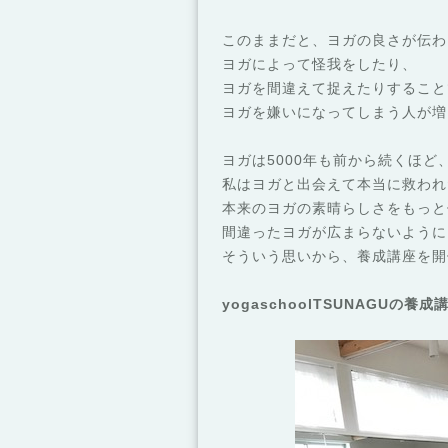
このままだと、ヨガの良さが伝わ
ヨガによって怪我をしたり、
ヨガを間違えて捉えたりすること
ヨガを嫌いになってしまう人が増
ヨガは5000年も前から続くほ
私はヨガと出会えて本当に救われ
本来のヨガの素晴らしさをもっと
間違ったヨガが広まらないように
そういう思いから、養成講座を開
yogaschoolTSUNAGU