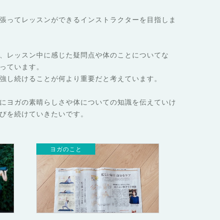
張ってレッスンができるインストラクターを目指しま
、レッスン中に感じた疑問点や体のことについてな
っています。
強し続けることが何より重要だと考えています。
にヨガの素晴らしさや体についての知識を伝えていけ
びを続けていきたいです。
ヨガのこと