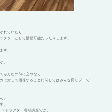
かれていたり、
ラクターとして活動可能だったりします。
ます。
が、
てみんなの前に立つなら、
ガに対して指導することに関してはみんな同じプロで
ん』
す。
ヨガインストラクター養成講座では、