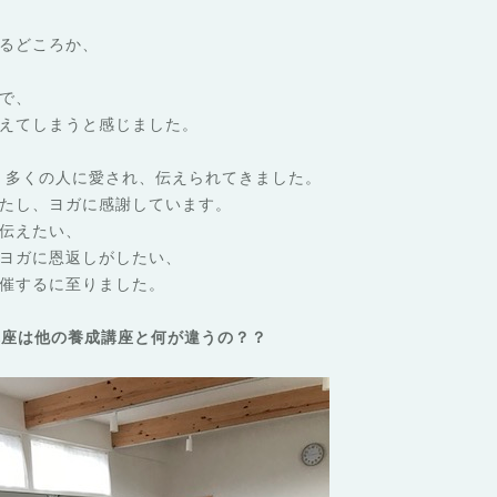
るどころか、
で、
えてしまうと感じました。
ど、多くの人に愛され、伝えられてきました。
たし、ヨガに感謝しています。
伝えたい、
ヨガに恩返しがしたい、
催するに至りました。
の養成講座は他の養成講座と何が違うの？？