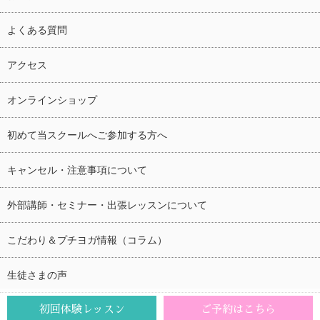
よくある質問
アクセス
オンラインショップ
初めて当スクールへご参加する方へ
キャンセル・注意事項について
外部講師・セミナー・出張レッスンについて
こだわり＆プチヨガ情報（コラム）
生徒さまの声
初回体験レッスン
ご予約はこちら