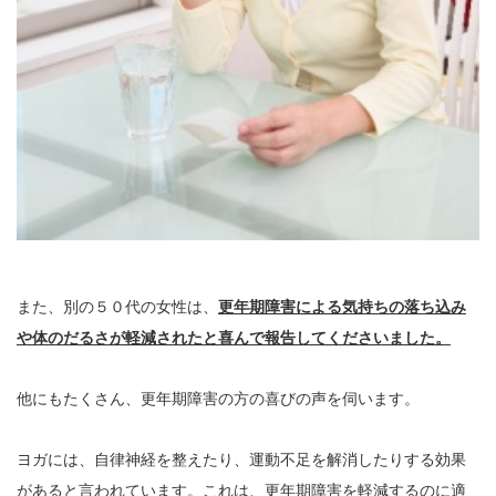
また、別の５０代の女性は、
更年期障害による気持ちの落ち込み
や体のだるさが軽減されたと喜んで報告してくださいました。
他にもたくさん、更年期障害の方の喜びの声を伺います。
ヨガには、自律神経を整えたり、運動不足を解消したりする効果
があると言われています。これは、更年期障害を軽減するのに適