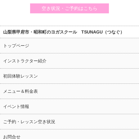
空き状況・ご予約はこちら
山梨県甲府市・昭和町のヨガスクール TSUNAGU（つなぐ）
トップページ
インストラクター紹介
初回体験レッスン
メニュー＆料金表
イベント情報
ご予約・レッスン空き状況
お問合せ