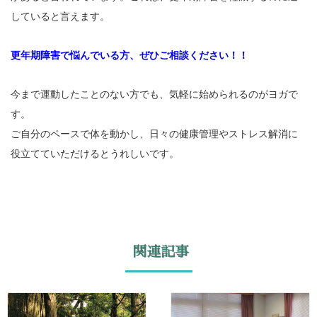
していると言えます。
更年期障害で悩んでいる方、ぜひご相談ください！！
今まで運動したことのない方でも、気軽に始められるのがヨガで
す。
ご自分のペースで体を動かし、日々の健康管理やストレス解消に
役立てていただけるとうれしいです。
関連記事