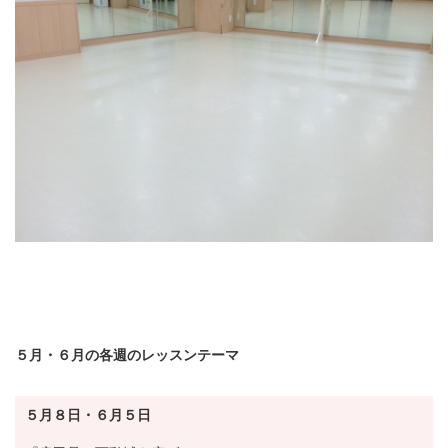
５月・６月の各週のレッスンテーマ
５月８日・６月５日