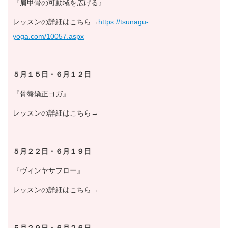
『肩甲骨の可動域を広げる』
レッスンの詳細はこちら→
https://tsunagu-
yoga.com/10057.aspx
５月１５日・６月１２日
『骨盤矯正ヨガ』
レッスンの詳細はこちら→
５月２２日・６月１９日
『ヴィンヤサフロー』
レッスンの詳細はこちら→