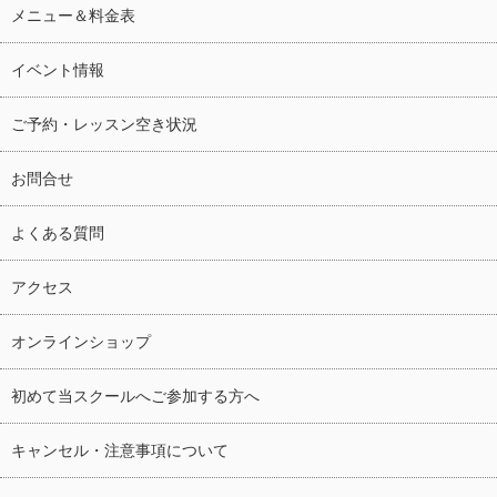
メニュー＆料金表
イベント情報
ご予約・レッスン空き状況
お問合せ
よくある質問
アクセス
オンラインショップ
初めて当スクールへご参加する方へ
キャンセル・注意事項について