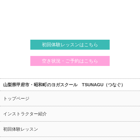
初回体験レッスンはこちら
空き状況・ご予約はこちら
山梨県甲府市・昭和町のヨガスクール TSUNAGU（つなぐ）
トップページ
インストラクター紹介
初回体験レッスン