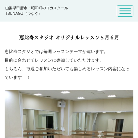
山梨県甲府市・昭和町のヨガスクール
TSUNAGU（つなぐ）
恵比寿スタジオ オリジナルレッスン５月６月
恵比寿スタジオでは毎週レッスンテーマが違います。
目的に合わせてレッスンに参加していただけます。
もちろん、毎週ご参加いただいても楽しめるレッスン内容になっ
ています！！