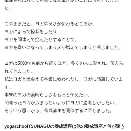
た。
このままだと、ヨガの良さが伝わるどころか、
ヨガによって怪我をしたり、
ヨガを間違えて捉えたりすることで、
ヨガを嫌いになってしまう人が増えてしまうと感じました。
ヨガは5000年も前から続くほど、多くの人に愛され、伝えら
れてきました。
私はヨガと出会えて本当に救われたし、ヨガに感謝していま
す。
本来のヨガの素晴らしさをもっと伝えたい、
間違ったヨガが広まらないようにヨガに恩返しがしたい、
そういう思いから、養成講座を開催するに至りました。
yogaschoolTSUNAGUの養成講座は他の養成講座と何が違う