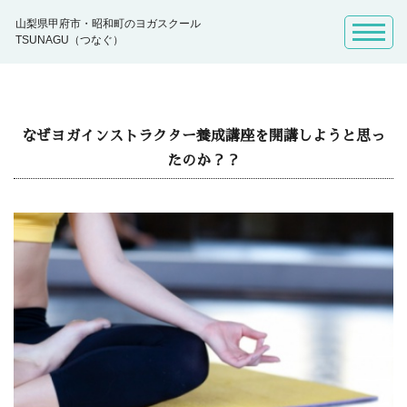
山梨県甲府市・昭和町のヨガスクール
TSUNAGU（つなぐ）
なぜヨガインストラクター養成講座を開講しようと思っ
たのか？？