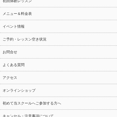
初回体験レッスン
メニュー＆料金表
イベント情報
ご予約・レッスン空き状況
お問合せ
よくある質問
アクセス
オンラインショップ
初めて当スクールへご参加する方へ
キャンセル・注意事項について