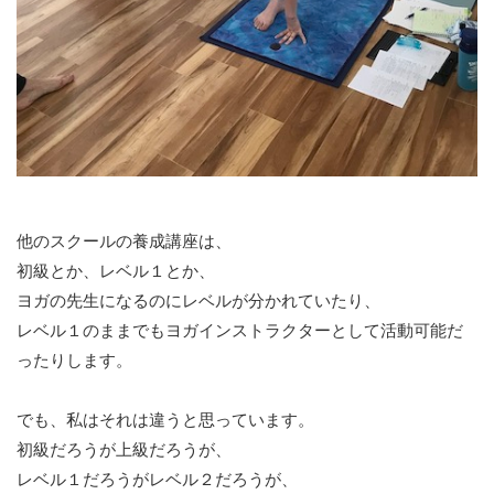
他のスクールの養成講座は、
初級とか、レベル１とか、
ヨガの先生になるのにレベルが分かれていたり、
レベル１のままでもヨガインストラクターとして活動可能だ
ったりします。
でも、私はそれは違うと思っています。
初級だろうが上級だろうが、
レベル１だろうがレベル２だろうが、