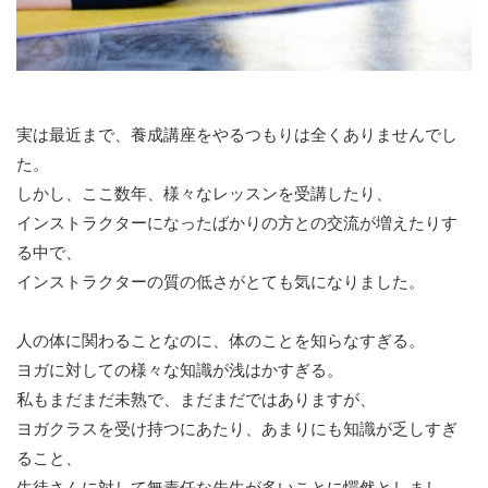
実は最近まで、養成講座をやるつもりは全くありませんでし
た。
しかし、ここ数年、様々なレッスンを受講したり、
インストラクターになったばかりの方との交流が増えたりす
る中で、
インストラクターの質の低さがとても気になりました。
人の体に関わることなのに、体のことを知らなすぎる。
ヨガに対しての様々な知識が浅はかすぎる。
私もまだまだ未熟で、まだまだではありますが、
ヨガクラスを受け持つにあたり、あまりにも知識が乏しすぎ
ること、
生徒さんに対して無責任な先生が多いことに愕然としまし