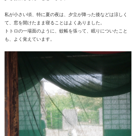
私が小さい頃、特に夏の夜は、夕立が降った後などは涼しく
て、窓を開けたまま寝ることはよくありました。
トトロの一場面のように、蚊帳を張って、眠りについたこと
も、よく覚えています
。