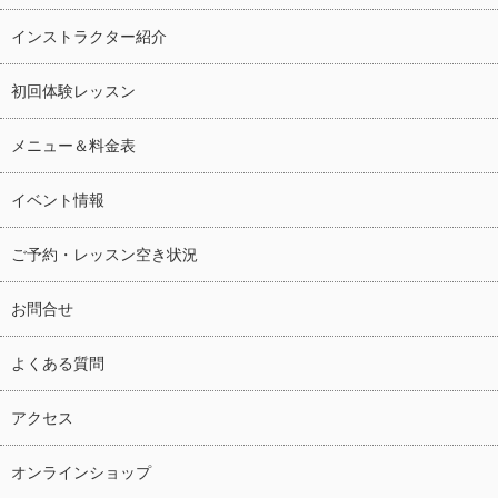
インストラクター紹介
初回体験レッスン
メニュー＆料金表
イベント情報
ご予約・レッスン空き状況
お問合せ
よくある質問
アクセス
オンラインショップ