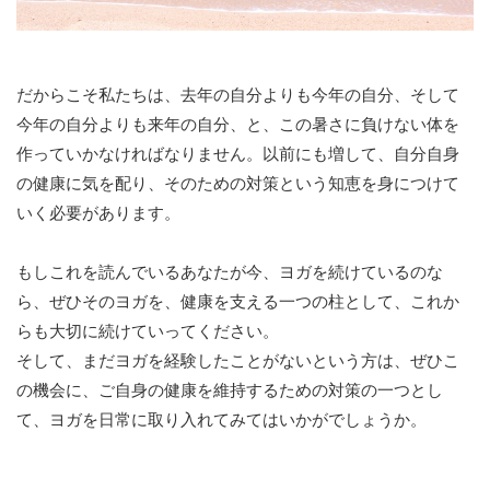
だからこそ私たちは、去年の自分よりも今年の自分、そして
今年の自分よりも来年の自分、と、この暑さに負けない体を
作っていかなければなりません。以前にも増して、自分自身
の健康に気を配り、そのための対策という知恵を身につけて
いく必要があります。
もしこれを読んでいるあなたが今、ヨガを続けているのな
ら、ぜひそのヨガを、健康を支える一つの柱として、これか
らも大切に続けていってください。
そして、まだヨガを経験したことがないという方は、ぜひこ
の機会に、ご自身の健康を維持するための対策の一つとし
て、ヨガを日常に取り入れてみてはいかがでしょうか。