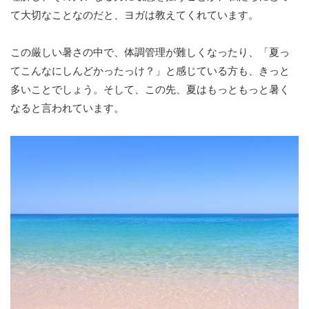
て大切なことなのだと、ヨガは教えてくれています。
この厳しい暑さの中で、体調管理が難しくなったり、「夏っ
てこんなにしんどかったっけ？」と感じている方も、きっと
多いことでしょう。そして、この先、夏はもっともっと暑く
なると言われています。