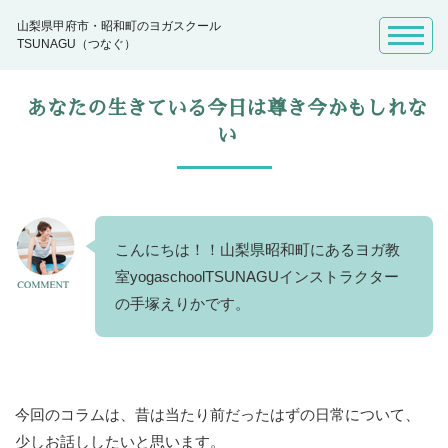
山梨県甲府市・昭和町のヨガスクール
TSUNAGU（つなぐ）
あなたの生きている今日は尊き今かもしれな
い
こんにちは！！山梨県昭和町にあるヨガ教
室yogaschoolTSUNAGUインストラクター
の手塚えりかです。
今回のコラムは、昔は当たり前だったはずの日常について、
少しお話ししたいと思います。