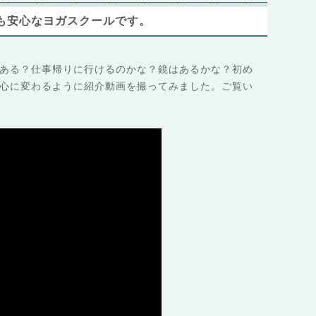
も安心なヨガスクールです。
ある？仕事帰りに行けるのかな？鏡はあるかな？初め
心に変わるように紹介動画を撮ってみました。ご覧い