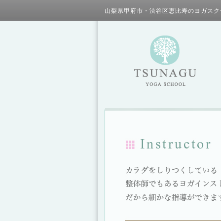
山梨県甲府市・渋谷区恵比寿のヨガスク