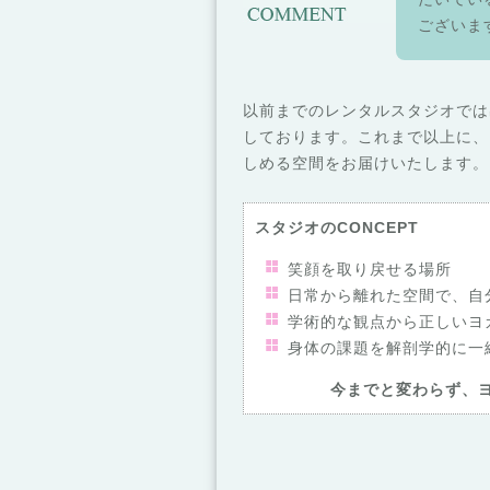
ございま
以前までのレンタルスタジオでは
しております。これまで以上に、
しめる空間をお届けいたします。
スタジオのCONCEPT
笑顔を取り戻せる場所
日常から離れた空間で、自
学術的な観点から正しいヨ
身体の課題を解剖学的に一
今までと変わらず、