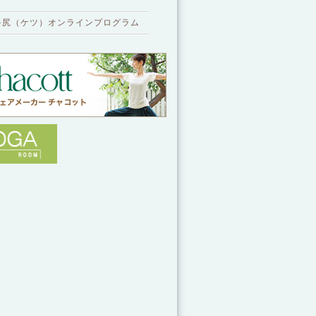
ゃ尻（ケツ）オンラインプログラム