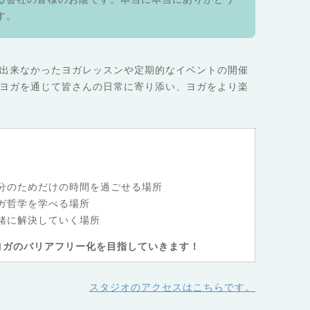
す。
出来なかったヨガレッスンや定期的なイベントの開催
ヨガを通じて皆さんの日常に寄り添い、ヨガをより楽
分のためだけの時間を過ごせる場所
ガ哲学を学べる場所
緒に解決していく場所
ヨガのバリアフリー化を目指していきます！
スタジオのアクセスはこちらです。