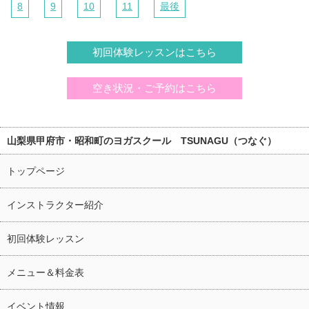
8
9
10
11
最後
初回体験レッスンはこちら
空き状況・ご予約はこちら
山梨県甲府市・昭和町のヨガスクール TSUNAGU（つなぐ）
トップページ
インストラクター紹介
初回体験レッスン
メニュー＆料金表
イベント情報