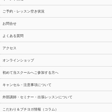
ご予約・レッスン空き状況
お問合せ
よくある質問
アクセス
オンラインショップ
初めて当スクールへご参加する方へ
キャンセル・注意事項について
外部講師・セミナー・出張レッスンについて
こだわり＆プチヨガ情報（コラム）