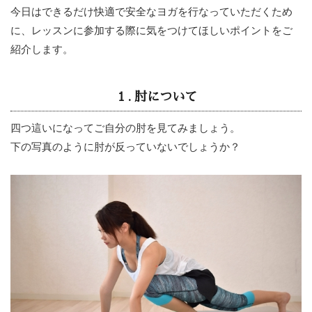
今日はできるだけ快適で安全なヨガを行なっていただくため
に、レッスンに参加する際に気をつけてほしいポイントをご
紹介します。
１. 肘について
四つ這いになってご自分の肘を見てみましょう。
下の写真のように肘が反っていないでしょうか？