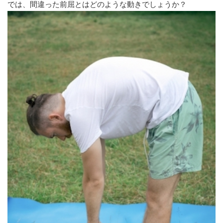
では、間違った前屈とはどのような動きでしょうか？