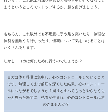
行います。これ以上前屈を深めると腰や背中が丸くなってし
まうというところでストップするか、膝を曲げましょう。
もちろん、これ以外でも不用意に手や足を突いたり、無理な
体勢を無理やり行なったり、怪我について気をつけることは
たくさんあります。
しかし、ヨガは何にために行うのでしょうか？
ヨガは体と呼吸に集中し、心をコントロールしていくこと
です。無理してまで前屈を深くした結果、心のコントロー
ルにつながるでしょうか？周りと比べてもっとやらなくち
ゃと思った瞬間に、執着が生まれ、心のコントロールは遠
のきませんか？