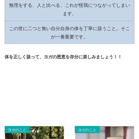
無理をする、人と比べる、これが怪我につながってしまい
ます。
この世に二つと無い自分自身の体を丁寧に扱うこと。そこ
が一番重要です。
体を正しく扱って、ヨガの恩恵を存分に楽しみましょう！！
ヨガのこと
ヨガのこと