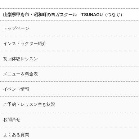
山梨県甲府市・昭和町のヨガスクール TSUNAGU（つなぐ）
トップページ
インストラクター紹介
初回体験レッスン
メニュー＆料金表
イベント情報
ご予約・レッスン空き状況
お問合せ
よくある質問