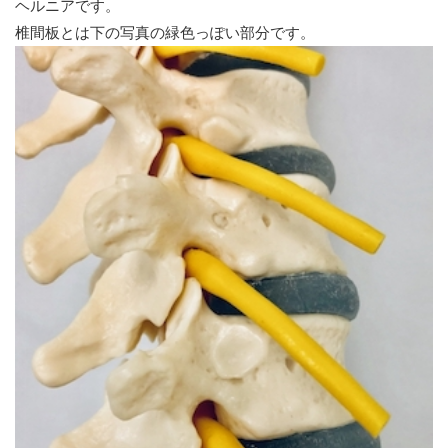
ヘルニアです。
椎間板とは下の写真の緑色っぽい部分です。