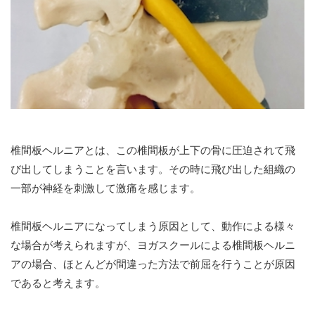
椎間板ヘルニアとは、この椎間板が上下の骨に圧迫されて飛
び出してしまうことを言います。その時に飛び出した組織の
一部が神経を刺激して激痛を感じます。
椎間板ヘルニアになってしまう原因として、動作による様々
な場合が考えられますが、ヨガスクールによる椎間板ヘルニ
アの場合、ほとんどが間違った方法で前屈を行うことが原因
であると考えます。