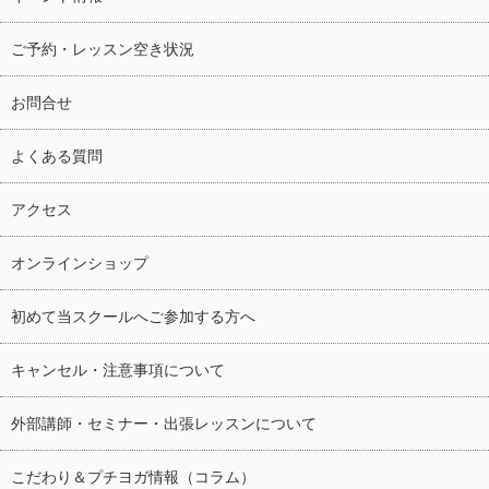
ご予約・レッスン空き状況
お問合せ
よくある質問
アクセス
オンラインショップ
初めて当スクールへご参加する方へ
キャンセル・注意事項について
外部講師・セミナー・出張レッスンについて
こだわり＆プチヨガ情報（コラム）