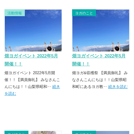
活動情報
ヨガのこと
畑ヨガイベント 2022年5月
畑ヨガイベント 2022年5月
開催！！
開催！！
畑ヨガイベント 2022年5月開
畑ヨガ&収穫祭 【満員御礼】 み
催！！【満員御礼】 みなさんこ
なさんこんにちは！！山梨県昭
んにちは！！山梨県昭和‥
続き
和町にあるヨガ教‥
続きを読む
を読む