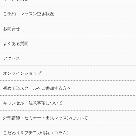
ご予約・レッスン空き状況
お問合せ
よくある質問
アクセス
オンラインショップ
初めて当スクールへご参加する方へ
キャンセル・注意事項について
外部講師・セミナー・出張レッスンについて
こだわり＆プチヨガ情報（コラム）