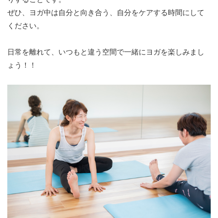
ぜひ、ヨガ中は自分と向き合う、自分をケアする時間にして
ください。
日常を離れて、いつもと違う空間で一緒にヨガを楽しみまし
ょう！！