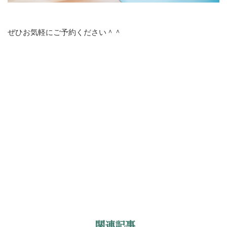
ぜひお気軽にご予約ください＾＾
関連記事