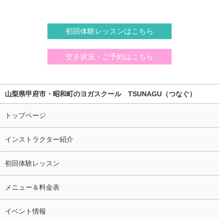
初回体験レッスンはこちら
空き状況・ご予約はこちら
山梨県甲府市・昭和町のヨガスクール TSUNAGU（つなぐ）
トップページ
インストラクター紹介
初回体験レッスン
メニュー＆料金表
イベント情報