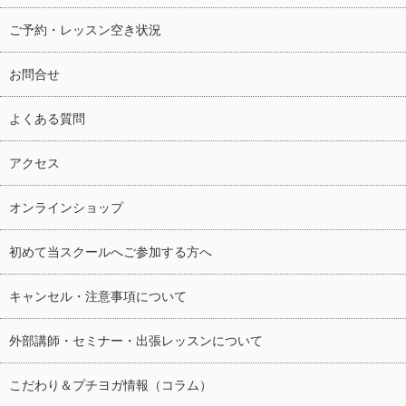
ご予約・レッスン空き状況
お問合せ
よくある質問
アクセス
オンラインショップ
初めて当スクールへご参加する方へ
キャンセル・注意事項について
外部講師・セミナー・出張レッスンについて
こだわり＆プチヨガ情報（コラム）