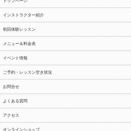
トップページ
インストラクター紹介
初回体験レッスン
メニュー＆料金表
イベント情報
ご予約・レッスン空き状況
お問合せ
よくある質問
アクセス
オンラインショップ