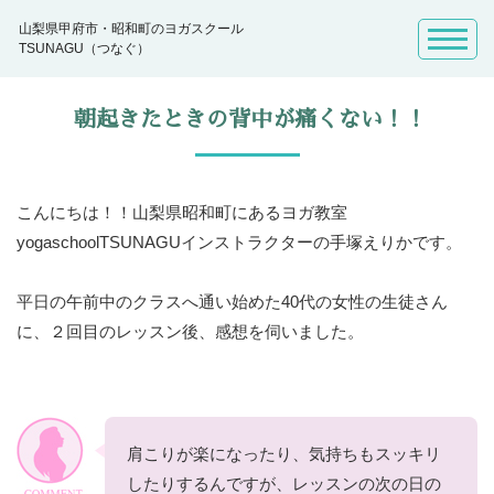
山梨県甲府市・昭和町のヨガスクール
TSUNAGU（つなぐ）
朝起きたときの背中が痛くない！！
こんにちは！！山梨県昭和町にあるヨガ教室
yogaschoolTSUNAGUインストラクターの手塚えりかです。
平日の午前中のクラスへ通い始めた40代の女性の生徒さん
に、２回目のレッスン後、感想を伺いました。
肩こりが楽になったり、気持ちもスッキリ
したりするんですが、レッスンの次の日の