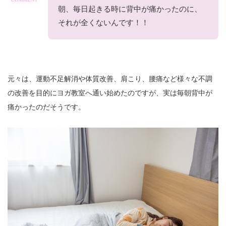
朝、毎日起きる時に背中が痛かったのに、
それが全くないんです！！
元々は、運動不足解消や体質改善、肩こり、腰痛など様々な不調
の改善を目的にヨガ教室へ通い始めたのですが、実は毎朝背中が
痛かったのだそうです。