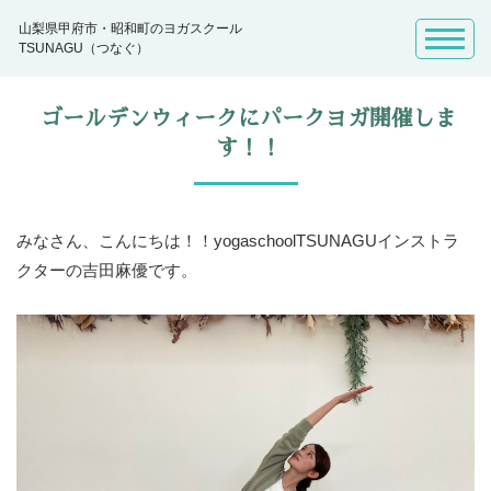
山梨県甲府市・昭和町のヨガスクール
TSUNAGU（つなぐ）
ゴールデンウィークにパークヨガ開催しま
す！！
みなさん、こんにちは！！yogaschoolTSUNAGUインストラ
クターの吉田麻優です。