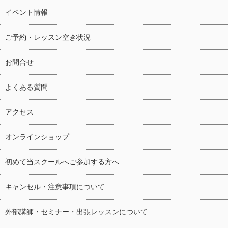
イベント情報
ご予約・レッスン空き状況
お問合せ
よくある質問
アクセス
オンラインショップ
初めて当スクールへご参加する方へ
キャンセル・注意事項について
外部講師・セミナー・出張レッスンについて