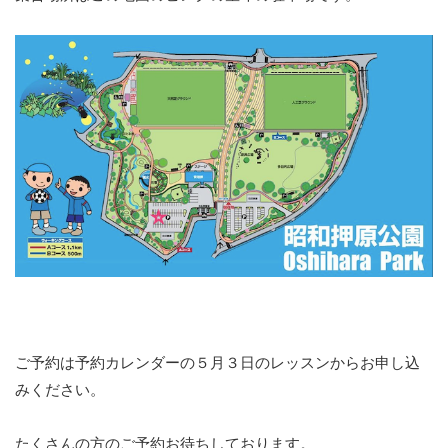
ご予約は予約カレンダーの５月３日のレッスンからお申し込
みください。
たくさんの方のご予約お待ちしております。