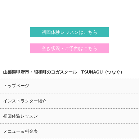
初回体験レッスンはこちら
空き状況・ご予約はこちら
山梨県甲府市・昭和町のヨガスクール TSUNAGU（つなぐ）
トップページ
インストラクター紹介
初回体験レッスン
メニュー＆料金表