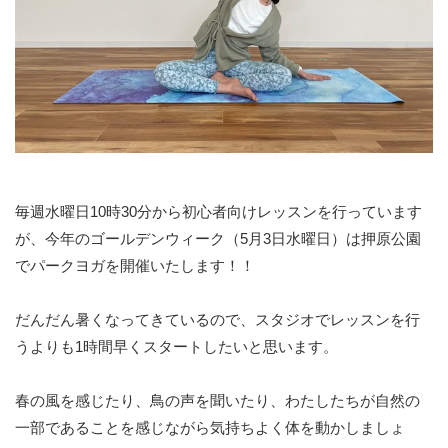
毎週水曜日10時30分から初心者向けレッスンを行っています
が、今年のゴールデンウィーク（5月3日水曜日）は押原公園
でパークヨガを開催いたします！！
だんだん暑くなってきているので、スタジオでレッスンを行
うよりも1時間早くスタートしたいと思います。
春の風を感じたり、鳥の声を聞いたり、わたしたちが自然の
一部であることを感じながら気持ちよく体を動かしましょ