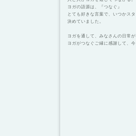
ヨガの語源は、『つなぐ』
とても好きな言葉で、いつかスタ
決めていました。
ヨガを通して、みなさんの日常が
ヨガがつなぐご縁に感謝して、今