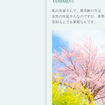
私の生徒さんで、最高齢の方は、
女性の生徒さんなのですが、姿勢
笑顔もとても素敵なんです。