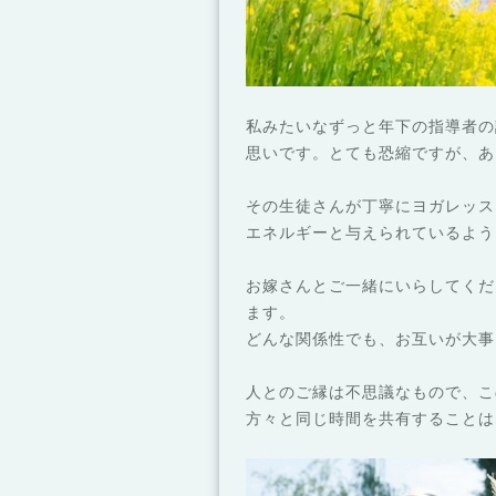
私みたいなずっと年下の指導者の
思いです。とても恐縮ですが、あ
その生徒さんが丁寧にヨガレッス
エネルギーと与えられているよう
お嫁さんとご一緒にいらしてくだ
ます。
どんな関係性でも、お互いが大事
人とのご縁は不思議なもので、こ
方々と同じ時間を共有することは