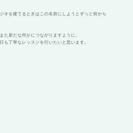
ジオを建てるときはこの名前にしようとずっと前から
また新たな何かにつながりますように。
日も丁寧なレッスンを行いたいと思います。