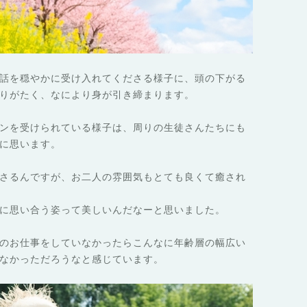
話を穏やかに受け入れてくださる様子に、頭の下がる
りがたく、なにより身が引き締まります。
ンを受けられている様子は、周りの生徒さんたちにも
に思います。
さるんですが、お二人の雰囲気もとても良くて癒され
に思い合う姿って美しいんだなーと思いました。
のお仕事をしていなかったらこんなに年齢層の幅広い
なかっただろうなと感じています。