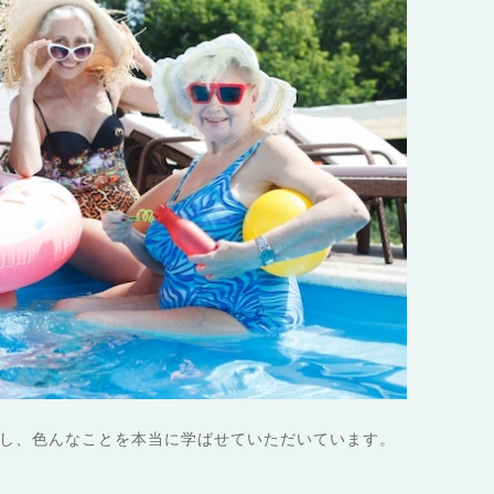
し、色んなことを本当に学ばせていただいています。