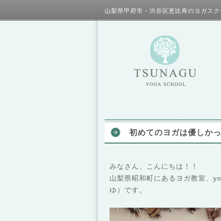
山梨県甲府市・渋谷区恵比寿のヨガスク
初めてのヨガは優しか
みなさん、こんにちは！！
山梨県昭和町にあるヨガ教室、yog
ゆ）です。