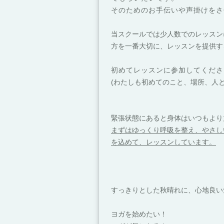
そのためのお手伝いや声掛けをさ
当スクールでは少人数でのレッスン
方を一番大切に、レッスンを提供す
初めてレッスンに参加してくださ
(わたしも初めてのこと、場所、人
緊張状態にあると身体はいつもより
まずはゆっくり呼吸を整え、やさし
を込めて、レッスンしています。
すっきりとした秋晴れに、心地良い
ヨガを始めたい！