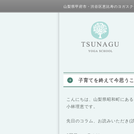
山梨県甲府市・渋谷区恵比寿のヨガスク
子育てを終えて今思う
こんにちは、山梨県昭和町にあるヨガ
小林理恵です。
先日のコラム、お読みいただき(