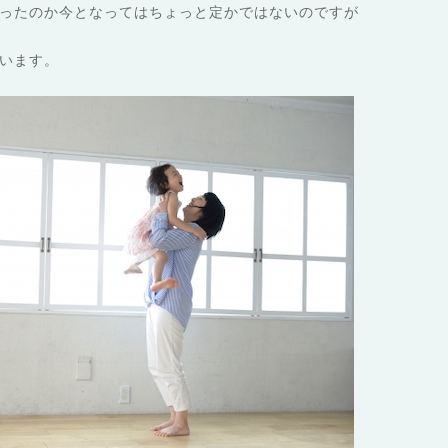
ったのか今となってはちょっと定かではないのですが
います。