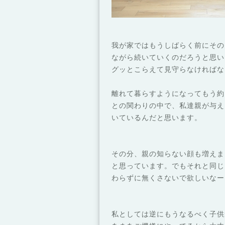
我が家ではもうしばらく前にその
ながら続いていくのだろうと思い
グッとこらえて見守らなければな
離れて暮らすようになってもう約
との関わりの中で、私達親が与え
いているんだと思います。
その分、親の知らない顔も増えま
と思っています。でもそれと同じ
わらずに無くさないで欲しいなー
私としては逆にもうなるべく子供