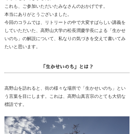
これも、ご参加いただいたみなさんのおかげです。
本当にありがとうございました。
今回のコラムでは、リトリートの中で大変すばらしい講義を
していただいた、高野山大学の松長潤慶学長による「生かせ
いのち」の解説について、私なりの気づきを交えて書いてみ
たいと思います。
「生かせいのち」とは？
高野山を訪れると、街の様々な場所で「生かせいのち」とい
う言葉を目にします。これは、高野山真言宗のとても大切な
標語です。