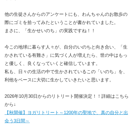
他の生徒さんからのアンケートにも、わんちゃんのお散歩の
際にゴミを拾ってみたということが書かれていました。
まさに、「生かせいのち」の実践ですね！！
今この地球に暮らす人々が、自分のいのちと向き合い、「生
かされている有難さ」に気づく人が増えたら、世の中はもっ
と優しく、良くなっていくと確信しています。
私も、日々の生活の中で生かされているこの「いのち」を、
利他をベースに大切に生かしていきたいと思います。
2026年10月30日からのリトリート開催決定！！詳細はこちら
から↓
【秋開催】ヨガリトリート～1200年の聖地で、真の自分と出
会う3日間～