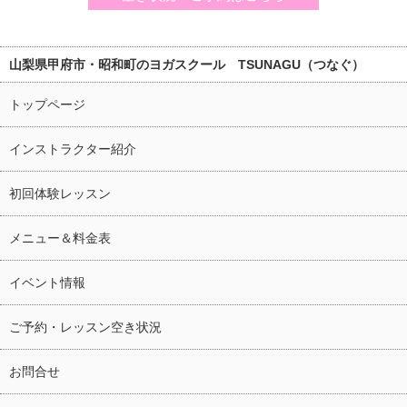
山梨県甲府市・昭和町のヨガスクール TSUNAGU（つなぐ）
トップページ
インストラクター紹介
初回体験レッスン
メニュー＆料金表
イベント情報
ご予約・レッスン空き状況
お問合せ