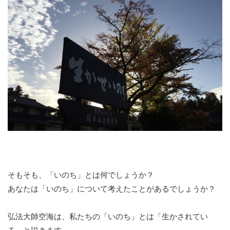
そもそも、「いのち」とは何でしょうか？
あなたは「いのち」について考えたことがあるでしょうか？
弘法大師空海は、私たちの「いのち」とは「生かされてい