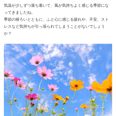
気温が少しずつ落ち着いて、風が気持ちよく感じる季節にな
ってきましたね。
季節の移ろいとともに、ふと心に感じる疲れや、不安、スト
レスなど気持ちが引っ張られてしまうことがないでしょう
か？