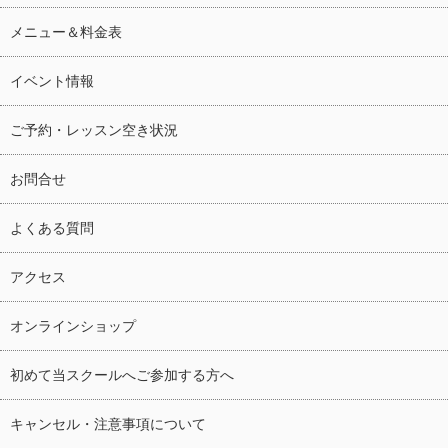
メニュー＆料金表
イベント情報
ご予約・レッスン空き状況
お問合せ
よくある質問
アクセス
オンラインショップ
初めて当スクールへご参加する方へ
キャンセル・注意事項について