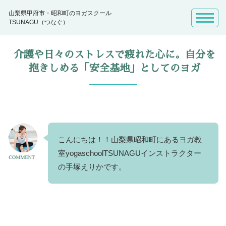
山梨県甲府市・昭和町のヨガスクール
TSUNAGU（つなぐ）
介護や日々のストレスで疲れた心に。自分を
抱きしめる「安全基地」としてのヨガ
こんにちは！！山梨県昭和町にあるヨガ教
室yogaschoolTSUNAGUインストラクター
の手塚えりかです。