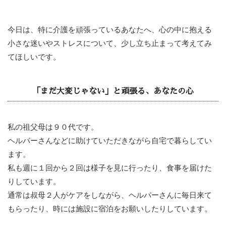
今日は、特に介護を頑張っているあなたへ、心の中に抱える
小さな迷いやストレスについて、少し立ち止まって考えてみ
てほしいです。
「まだ大変じゃない」と頑張る、あなたの心
私の祖父母は９０代です。
ヘルパーさんなどに助けていただきながら自宅で暮らしてい
ます。
私も週に１回から２回は様子を見に行ったり、食事を届けた
りしています。
通常は叔母２人がケアをしながら、ヘルパーさんに毎日来て
もらったり、時には施設に宿泊をお願いしたりしています。