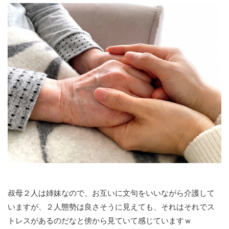
叔母２人は姉妹なので、お互いに文句をいいながら介護して
いますが、２人態勢は良さそうに見えても、それはそれでス
トレスがあるのだなと傍から見ていて感じていますｗ