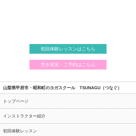
初回体験レッスンはこちら
空き状況・ご予約はこちら
山梨県甲府市・昭和町のヨガスクール TSUNAGU（つなぐ）
トップページ
インストラクター紹介
初回体験レッスン