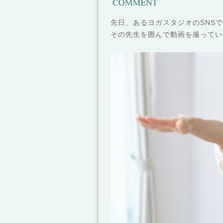
先日、あるヨガスタジオのSNS
その先生を囲んで動画を撮ってい