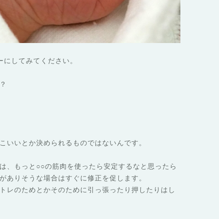
ーにしてみてください。
？
こいいとか決められるものではないんです。
は、もっと○○の筋肉を使ったら安定するなと思ったら
がありそうな場合はすぐに修正を促します。
トレのためとかそのために引っ張ったり押したりはし