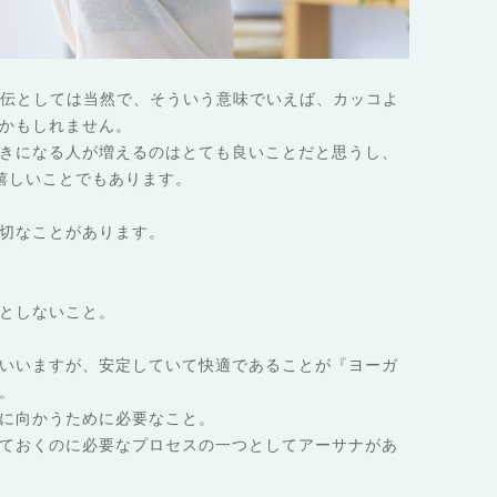
宣伝としては当然で、そういう意味でいえば、カッコよ
かもしれません。
きになる人が増えるのはとても良いことだと思うし、
嬉しいことでもあります。
切なことがあります。
としないこと。
いいますが、安定していて快適であることが『ヨーガ
。
に向かうために必要なこと。
ておくのに必要なプロセスの一つとしてアーサナがあ