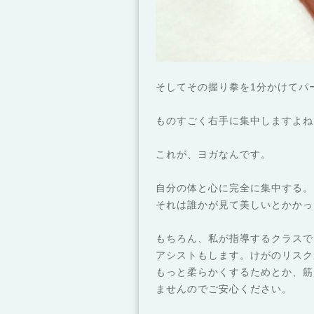
そしてその握り拳を1分かけてパ
ものすごく右手に集中しますよね
これが、ヨガなんです。
自分の体と心に完全に集中する。
それは誰かが見て美しいとかかっ
もちろん、私が指導するクラスで
アシストもします。けがのリスク
もっと柔らかくするためとか、筋
ませんのでご安心ください。