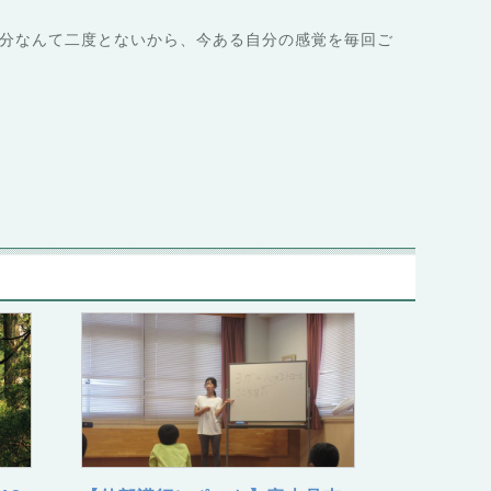
分なんて二度とないから、今ある自分の感覚を毎回ご