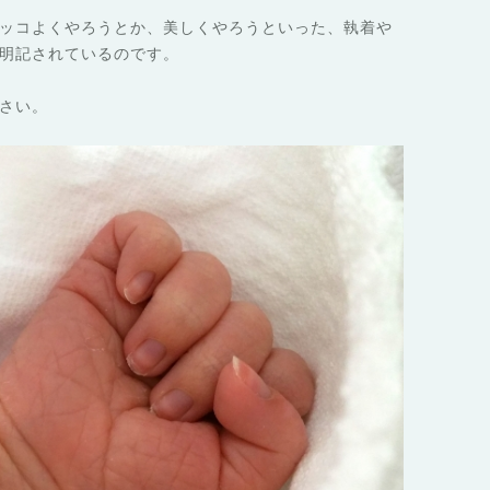
ッコよくやろうとか、美しくやろうといった、執着や
明記されているのです。
さい。