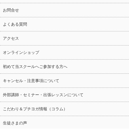
お問合せ
よくある質問
アクセス
オンラインショップ
初めて当スクールへご参加する方へ
キャンセル・注意事項について
外部講師・セミナー・出張レッスンについて
こだわり＆プチヨガ情報（コラム）
生徒さまの声