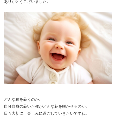
ありがとうございました。
どんな種を蒔くのか。
自分自身の蒔いた種がどんな花を咲かせるのか。
日々大切に、楽しみに過ごしていきたいですね。