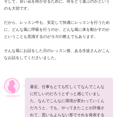
そして、良い花を咲かせるために、何をどう選ぶのかという
のも大切です。
だから、レッスン中も、安定して快適にレッスンを行うため
に、どんな風に呼吸を行うのか、どんな風に体を動かすのか
ということも意識するのがヨガの教えでもあります。
そんな風にお話をした日のレッスン後、ある生徒さんがこん
なお話をしてくださいました。
最近、仕事もとても忙しくてなんでこんな
に忙しいのだろうとずっと感じていまし
た。なんでこんなに環境が変わっていくん
だろうと。でも、やってきたことが評価さ
れて、思いもよらない形でそれを発表する