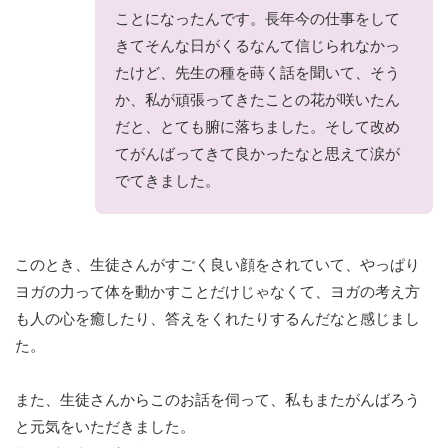
ことになったんです。長年今の仕事をして
きてそんな日がくるなんて信じられなかっ
たけど、先生の種を蒔く話を聞いて、そう
か、私が頑張ってきたことの花が咲いたん
だと、とても腑に落ちました。そして改め
てがんばってきて良かったなと思えて涙が
でてきました。
このとき、生徒さんがすごく良い顔をされていて、やっぱり
ヨガの力って体を動かすことだけじゃなくて、ヨガの考え方
も人の心を癒したり、答えをくれたりするんだなと感じまし
た。
また、生徒さんからこのお話を伺って、私もまたがんばろう
と元気をいただきました。