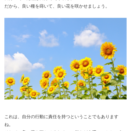
だから、良い種を蒔いて、良い花を咲かせましょう。
これは、自分の行動に責任を持つということでもあります
ね。