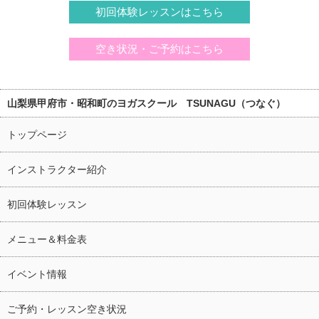
初回体験レッスンはこちら
空き状況・ご予約はこちら
山梨県甲府市・昭和町のヨガスクール TSUNAGU（つなぐ）
トップページ
インストラクター紹介
初回体験レッスン
メニュー＆料金表
イベント情報
ご予約・レッスン空き状況