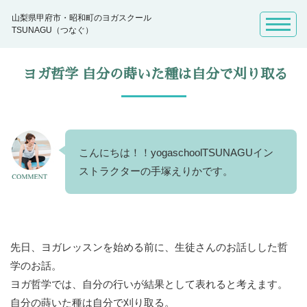
山梨県甲府市・昭和町のヨガスクール
TSUNAGU（つなぐ）
ヨガ哲学 自分の蒔いた種は自分で刈り取る
こんにちは！！yogaschoolTSUNAGUイン
ストラクターの手塚えりかです。
先日、ヨガレッスンを始める前に、生徒さんのお話しした哲
学のお話。
ヨガ哲学では、自分の行いが結果として表れると考えます。
自分の蒔いた種は自分で刈り取る。