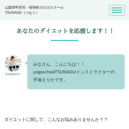
山梨県甲府市・昭和町のヨガスクール
TSUNAGU（つなぐ）
あなたのダイエットを応援します！！
みなさん、こんにちは！！
yogaschoolTSUNAGUインストラクターの
手塚えりかです。
ダイエットに関して、こんなお悩みありませんか？？