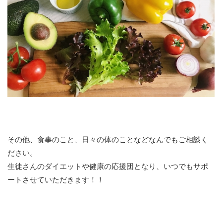
その他、食事のこと、日々の体のことなどなんでもご相談く
ださい。
生徒さんのダイエットや健康の応援団となり、いつでもサポ
ートさせていただきます！！