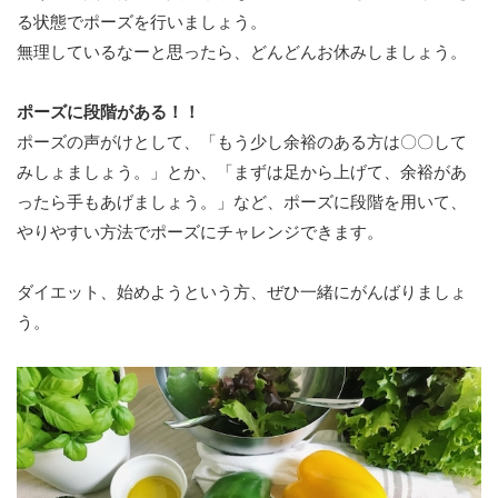
る状態でポーズを行いましょう。
無理しているなーと思ったら、どんどんお休みしましょう。
ポーズに段階がある！！
ポーズの声がけとして、「もう少し余裕のある方は〇〇して
みしょましょう。」とか、「まずは足から上げて、余裕があ
ったら手もあげましょう。」など、ポーズに段階を用いて、
やりやすい方法でポーズにチャレンジできます。
ダイエット、始めようという方、ぜひ一緒にがんばりましょ
う。