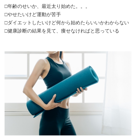
□年齢のせいか、最近太り始めた。。。
□やせたいけど運動が苦手
□ダイエットしたいけど何から始めたらいいかわからない
□健康診断の結果を見て、痩せなければと思っている