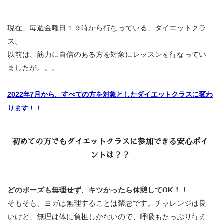
現在、毎週金曜日１９時から行なっている、ダイエットクラ
ス。
以前は、筋力に自信のある方を対象にレッスンを行なってい
ましたが。。。
2022年7月から、すべての方を対象としたダイエットクラスに変わ
ります！！
初めての方でもダイエットクラスに参加できる安心ポイ
ントは？？
どのポーズも無理せず、キツかったら休憩してOK！！
そもそも、ヨガは無理することは禁忌です。チャレンジは良
いけど、無理は体に負担しかないので、呼吸もたっぷり行え