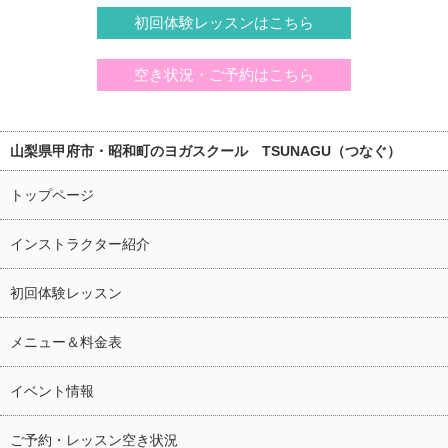
初回体験レッスンはこちら
空き状況・ご予約はこちら
山梨県甲府市・昭和町のヨガスクール TSUNAGU（つなぐ）
トップページ
インストラクター紹介
初回体験レッスン
メニュー＆料金表
イベント情報
ご予約・レッスン空き状況