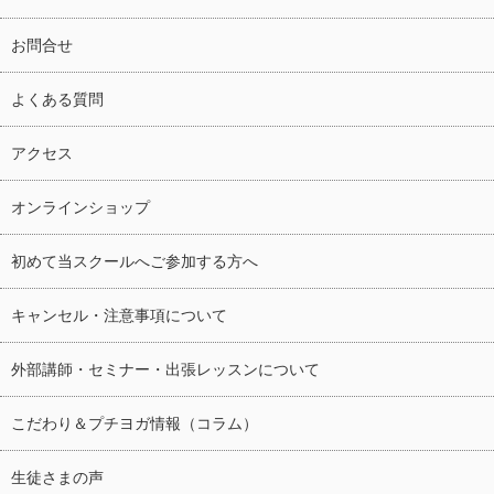
お問合せ
よくある質問
アクセス
オンラインショップ
初めて当スクールへご参加する方へ
キャンセル・注意事項について
外部講師・セミナー・出張レッスンについて
こだわり＆プチヨガ情報（コラム）
生徒さまの声