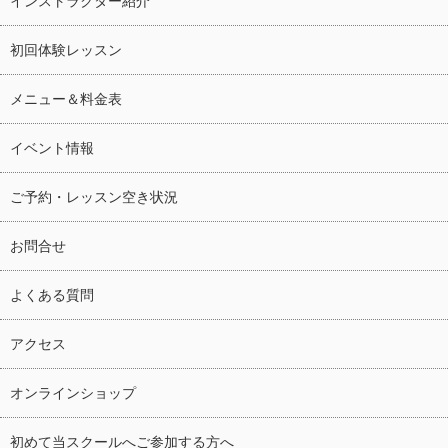
インストラクター紹介
初回体験レッスン
メニュー＆料金表
イベント情報
ご予約・レッスン空き状況
お問合せ
よくある質問
アクセス
オンラインショップ
初めて当スクールへご参加する方へ