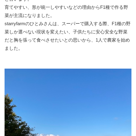
育てやすい、形が統一しやすいなどの理由からF1種で作る野
菜が主流になりました。
starryfarmのひとみさんは、スーパーで購入する際、F1種の野
菜しか選べない現状を変えたい、子供たちに安心安全な野菜
だと胸を張って食べさせたいとの思いから、1人で農家を始め
ました。