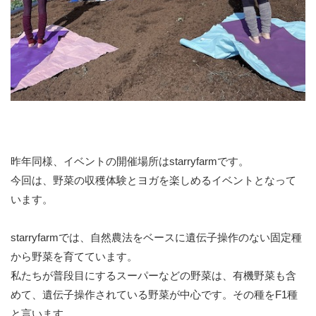
昨年同様、イベントの開催場所はstarryfarmです。
今回は、野菜の収穫体験とヨガを楽しめるイベントとなって
います。
starryfarmでは、自然農法をベースに遺伝子操作のない固定種
から野菜を育てています。
私たちが普段目にするスーパーなどの野菜は、有機野菜も含
めて、遺伝子操作されている野菜が中心です。その種をF1種
と言います。