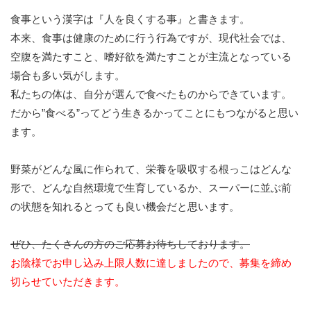
食事という漢字は『人を良くする事』と書きます。
本来、食事は健康のために行う行為ですが、現代社会では、
空腹を満たすこと、嗜好欲を満たすことが主流となっている
場合も多い気がします。
私たちの体は、自分が選んで食べたものからできています。
だから”食べる”ってどう生きるかってことにもつながると思い
ます。
野菜がどんな風に作られて、栄養を吸収する根っこはどんな
形で、どんな自然環境で生育しているか、スーパーに並ぶ前
の状態を知れるとっても良い機会だと思います。
ぜひ、たくさんの方のご応募お待ちしております。
お陰様でお申し込み上限人数に達しましたので、募集を締め
切らせていただきます。