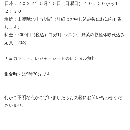
日時：２０２２年５月１５日（日曜日） １０：００から１
２：３０
場所：山梨県北杜市明野（詳細はお申し込み後にお知らせ致
します）
料金：4000円（税込）ヨガ1レッスン、野菜の収穫体験代込み
定員：20名
＊ヨガマット、レジャーシートのレンタル無料
集合時間は9時30分です。
何かご不明な点がございましたらお気軽にお問い合わせくだ
さいませ。