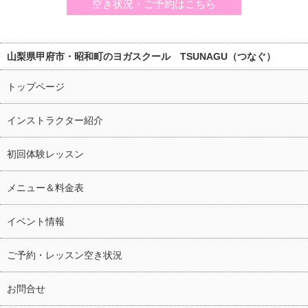
空き状況・ご予約はこちら
山梨県甲府市・昭和町のヨガスクール TSUNAGU（つなぐ）
トップページ
インストラクター紹介
初回体験レッスン
メニュー＆料金表
イベント情報
ご予約・レッスン空き状況
お問合せ