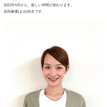
2022年4月から、新しい仲間が加わります。
吉田麻優(まゆ)先生です。