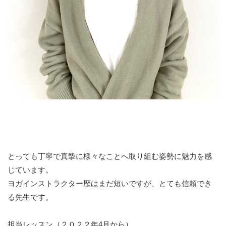
とっても丁寧で真摯に様々なことへ取り組む姿勢に魅力を感
じています。
ヨガインストラクター歴はまだ短いですが、とても信頼でき
る先生です。
担当レッスン（２０２２年4月から）