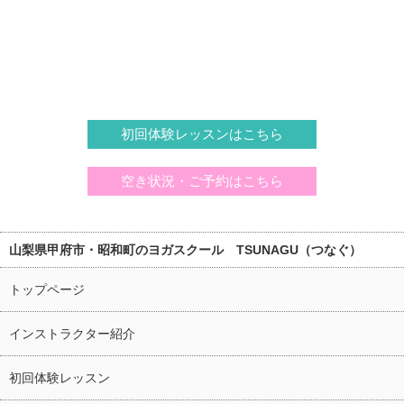
初回体験レッスンはこちら
空き状況・ご予約はこちら
山梨県甲府市・昭和町のヨガスクール TSUNAGU（つなぐ）
トップページ
インストラクター紹介
初回体験レッスン