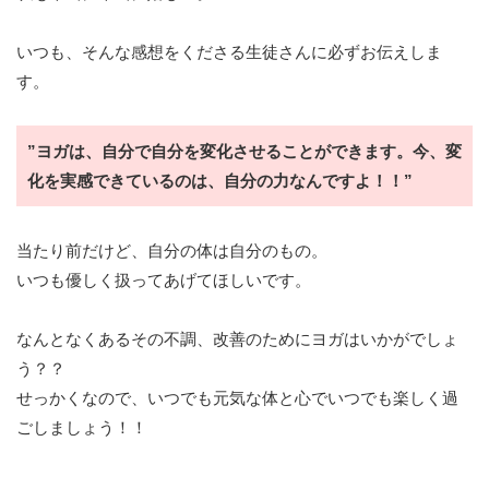
いつも、そんな感想をくださる生徒さんに必ずお伝えしま
す。
”ヨガは、自分で自分を変化させることができます。今、変
化を実感できているのは、自分の力なんですよ！！”
当たり前だけど、自分の体は自分のもの。
いつも優しく扱ってあげてほしいです。
なんとなくあるその不調、改善のためにヨガはいかがでしょ
う？？
せっかくなので、いつでも元気な体と心でいつでも楽しく過
ごしましょう！！