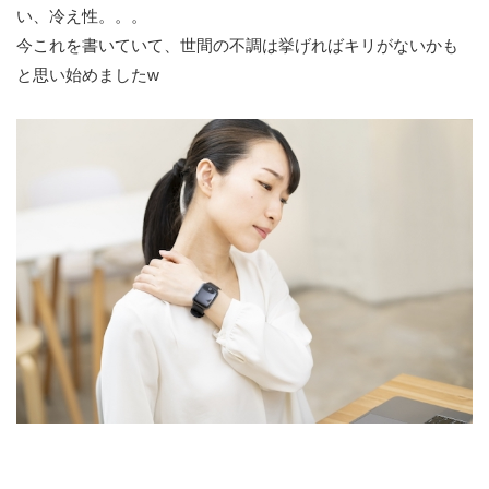
い、冷え性。。。
今これを書いていて、世間の不調は挙げればキリがないかも
と思い始めましたw