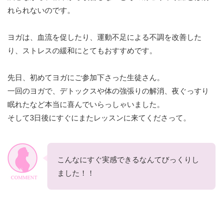
れられないのです。
ヨガは、血流を促したり、運動不足による不調を改善した
り、ストレスの緩和にとてもおすすめです。
先日、初めてヨガにご参加下さった生徒さん。
一回のヨガで、デトックスや体の強張りの解消、夜ぐっすり
眠れたなど本当に喜んでいらっしゃいました。
そして3日後にすぐにまたレッスンに来てくださって。
こんなにすぐ実感できるなんてびっくりし
ました！！