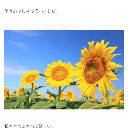
そうおっしゃっていました。
私も本当に本当に嬉しい。