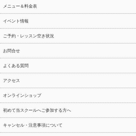
メニュー＆料金表
イベント情報
ご予約・レッスン空き状況
お問合せ
よくある質問
アクセス
オンラインショップ
初めて当スクールへご参加する方へ
キャンセル・注意事項について