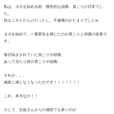
私は、ヨガを始める前、慢性的な頭痛、肩こりが日常でし
た。
顔もニキビだらけだったし、不健康のかたまりでしたw
ヨガを始めて、一番変化を感じたのが肩こりと頭痛の改善で
す。
毎日悩まされていた肩こりや頭痛。
あって当たり前の肩こりや頭痛。
それが。。。
滅多に感じなくなったのです！！！！！！！
これ、本当なの！！
そして、生徒さんからの感想でも多いのが