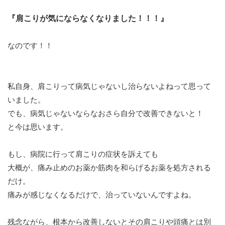
『肩こりが気にならなくなりました！！！』
なのです！！
私自身、肩こりって病気じゃないし治らないよねって思って
いました。
でも、病気じゃないならなおさら自分で改善できないと！
と今は思います。
もし、病院に行って肩こりの症状を訴えても
大概が、痛み止めのお薬か筋肉を和らげるお薬を処方される
だけ。
痛みが感じなくなるだけで、治っていないんですよね。
残念ながら、根本から改善しないとその肩こりや頭痛とは別