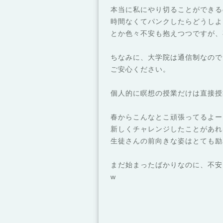
本当に私にやり切ることができる
時間なくてパンクしたらどうしよ
とか色々不安も抱えつつですが、
ちなみに、大学院は通信制なので
ご安心ください。
個人的に瞑想の授業だけは直接授
春からこんなとこ頑張ってるよー
新しくチャレンジしたことがあれ
生徒さんの前向きな姿はとても励
まだ始まったばかりなのに、不安
w