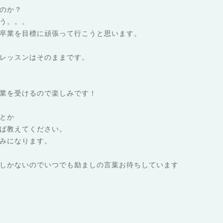
のか？
う。。。
卒業を目標に頑張って行こうと思います。
レッスンはそのままです。
業を受けるので楽しみです！
とか
ば教えてください。
みになります。
しかないのでいつでも励ましの言葉お待ちしています