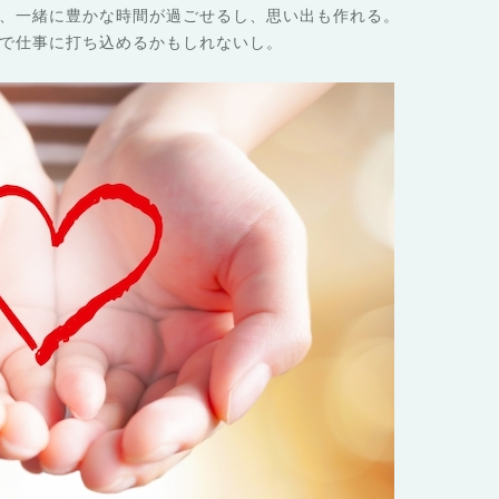
、一緒に豊かな時間が過ごせるし、思い出も作れる。
で仕事に打ち込めるかもしれないし。