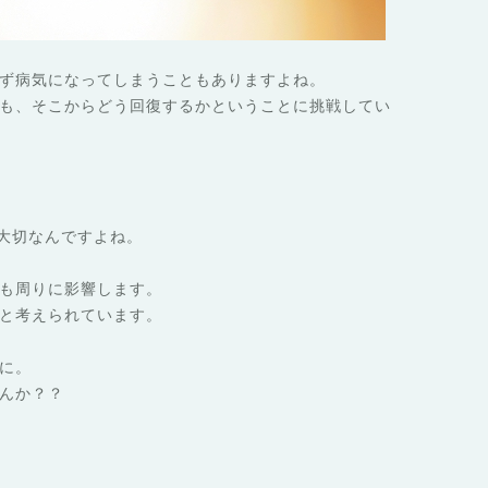
ず病気になってしまうこともありますよね。
も、そこからどう回復するかということに挑戦してい
が大切なんですよね。
も周りに影響します。
と考えられています。
に。
んか？？