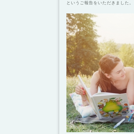
というご報告をいただきました。