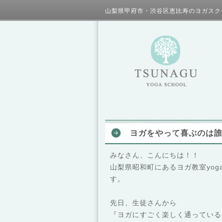
山梨県甲府市・渋谷区恵比寿のヨガスク
ヨガをやって喜ぶのは
みなさん、こんにちは！！
山梨県昭和町にあるヨガ教室yoga
す。
先日、生徒さんから
『ヨガにすごく楽しく通っている