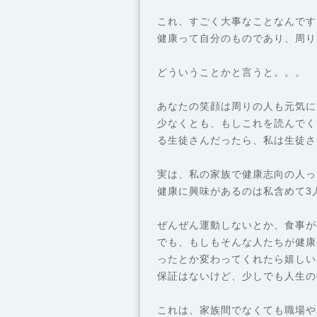
これ、すごく大事なことなんです
健康って自分のものであり、周り
どういうことかと言うと。。。
あなたの笑顔は周りの人も元気に
少なくとも、もしこれを読んでくだ
る生徒さんだったら、私は生徒さ
実は、私の家族で健康志向の人っ
健康に興味があるのは私含めて3
ぜんぜん運動しないとか、食事が
でも、もしもそんな人たちが健康
ったとか変わってくれたら嬉しい
保証はないけど、少しでも人生の
これは、家族間でなくても職場や