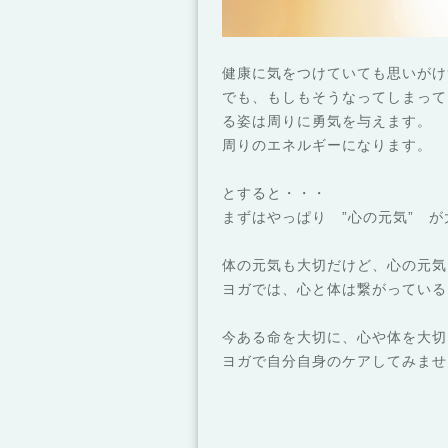
健康に気をつけていても思いがけ
でも、もしもそうなってしまって
る姿は周りに勇気を与えます。
周りのエネルギーになります。
とすると・・・
まずはやっぱり ”心の元気” 
体の元気も大切だけど、心の元気
ヨガでは、心と体は繋がっている
今ある命を大切に、心や体を大切
ヨガで自分自身のケアしてみませ