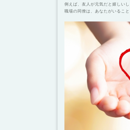
例えば、友人が元気だと嬉しいし
職場の同僚は、あなたがいること