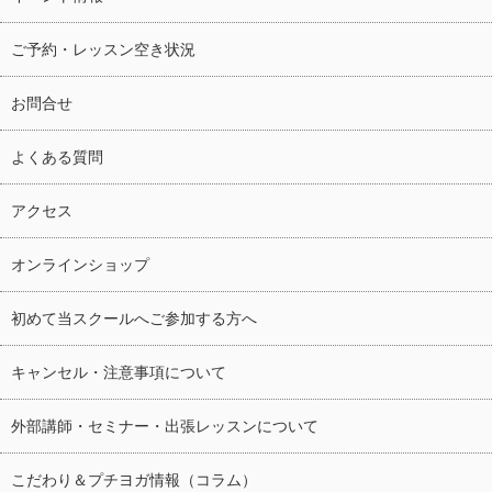
ご予約・レッスン空き状況
お問合せ
よくある質問
アクセス
オンラインショップ
初めて当スクールへご参加する方へ
キャンセル・注意事項について
外部講師・セミナー・出張レッスンについて
こだわり＆プチヨガ情報（コラム）