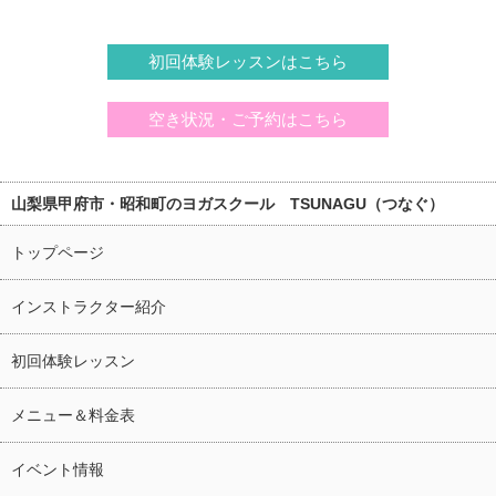
初回体験レッスンはこちら
空き状況・ご予約はこちら
山梨県甲府市・昭和町のヨガスクール TSUNAGU（つなぐ）
トップページ
インストラクター紹介
初回体験レッスン
メニュー＆料金表
イベント情報