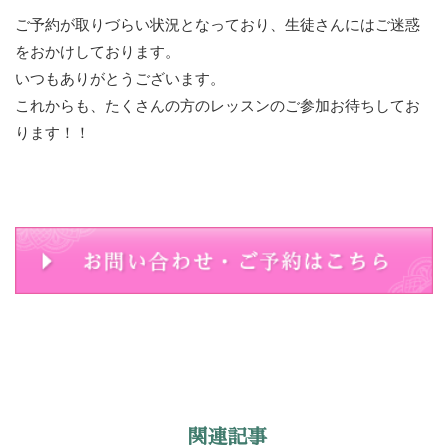
ご予約が取りづらい状況となっており、生徒さんにはご迷惑
をおかけしております。
いつもありがとうございます。
これからも、たくさんの方のレッスンのご参加お待ちしてお
ります！！
関連記事