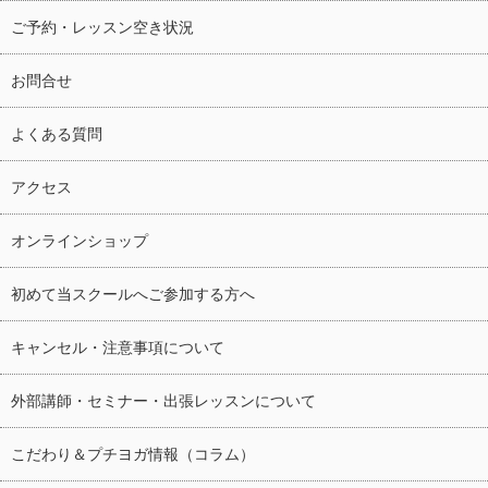
ご予約・レッスン空き状況
お問合せ
よくある質問
アクセス
オンラインショップ
初めて当スクールへご参加する方へ
キャンセル・注意事項について
外部講師・セミナー・出張レッスンについて
こだわり＆プチヨガ情報（コラム）