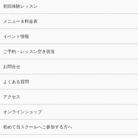
初回体験レッスン
メニュー＆料金表
イベント情報
ご予約・レッスン空き状況
お問合せ
よくある質問
アクセス
オンラインショップ
初めて当スクールへご参加する方へ