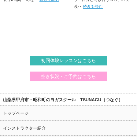
践‥
続きを読む
初回体験レッスンはこちら
空き状況・ご予約はこちら
山梨県甲府市・昭和町のヨガスクール TSUNAGU（つなぐ）
トップページ
インストラクター紹介