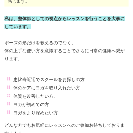
感じます。
私は、整体師としての視点からレッスンを行うことを大事に
しています。
ポーズの形だけを教えるのでなく、
体の上手な使い方を意識することでさらに日常の健康へ繋が
ります。
恵比寿近辺でスクールをお探しの方
体のケアにヨガを取り入れたい方
体質を改善したい方、
ヨガが初めての方
ヨガをより深めたい方
どんな方でもお気軽にレッスンへのご参加お待ちしておりま