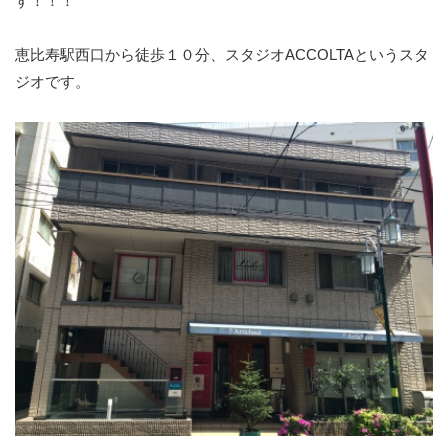
す！！！
恵比寿駅西口から徒歩１０分、スタジオACCOLTAというスタ
ジオです。