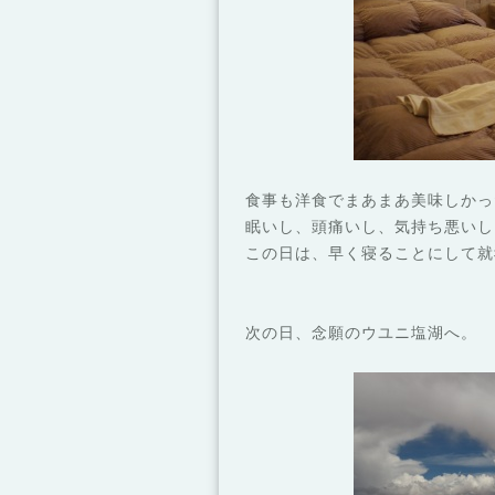
食事も洋食でまあまあ美味しかっ
眠いし、頭痛いし、気持ち悪いし
この日は、早く寝ることにして就
次の日、念願のウユニ塩湖へ。