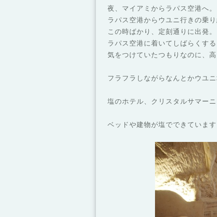
夜、マイアミからラパス空港へ。
ラパス空港からウユニ行きの乗り
この時ばかり、定刻通りに出発。
ラパス空港に着いてしばらくする
気をつけていたつもりなのに、高
フラフラしながらなんとかウユニ
塩のホテル、クリスタルサマーニ
ベッドや建物が塩でできています