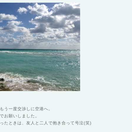
もう一度交渉しに空港へ。
でお願いしました。
ったときは、友人と二人で抱き合って号泣(笑)