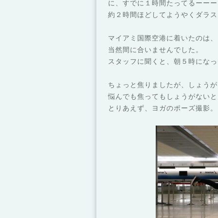
に、すでに１時間たってるーーー
約２時間ほどしてようやくダラス
マイアミ国際空港に着いたのは、
当然間に合いませんでした。
スタッフに聞くと、朝５時になっ
ちょっと焦りましたが、しょうが
悩んでも焦ってもしょうがないと
とりあえず、ヨガのポーズ撮影。