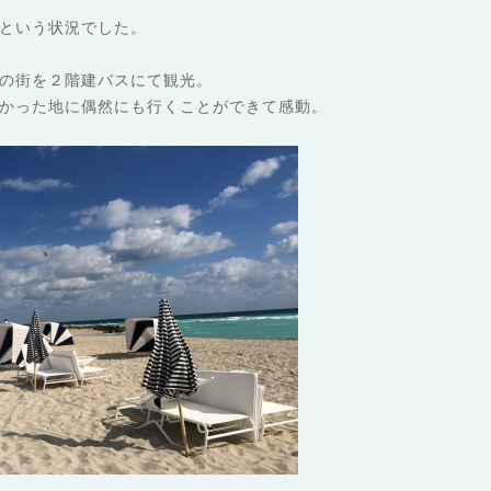
という状況でした。
の街を２階建バスにて観光。
かった地に偶然にも行くことができて感動。