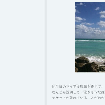
約半日のマイアミ観光を終えて、
なんども説明して、泣きそうな顔
チケットが取れていることがわか