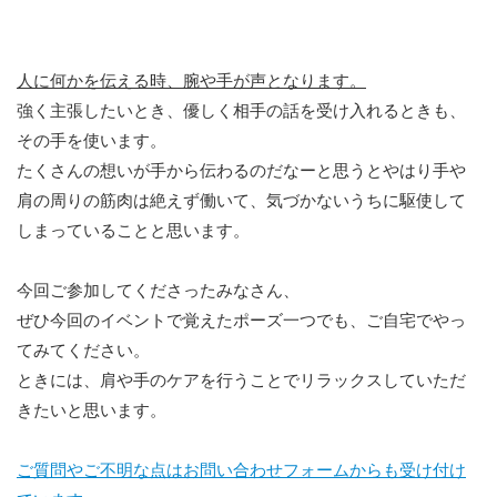
人に何かを伝える時、腕や手が声となります。
強く主張したいとき、優しく相手の話を受け入れるときも、
その手を使います。
たくさんの想いが手から伝わるのだなーと思うとやはり手や
肩の周りの筋肉は絶えず働いて、気づかないうちに駆使して
しまっていることと思います。
今回ご参加してくださったみなさん、
ぜひ今回のイベントで覚えたポーズ一つでも、ご自宅でやっ
てみてください。
ときには、肩や手のケアを行うことでリラックスしていただ
きたいと思います。
ご質問やご不明な点はお問い合わせフォームからも受け付け