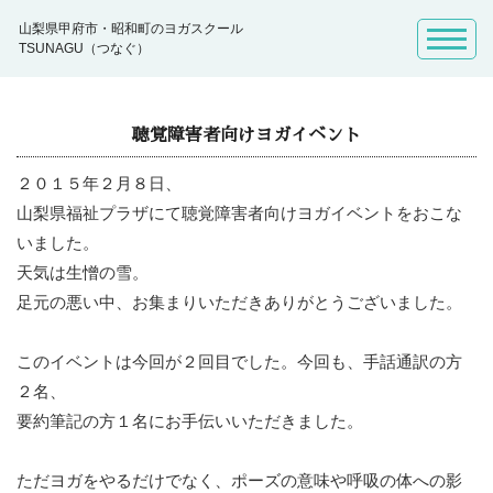
山梨県甲府市・昭和町のヨガスクール
TSUNAGU（つなぐ）
聴覚障害者向けヨガイベント
２０１５年２月８日、
山梨県福祉プラザにて聴覚障害者向けヨガイベントをおこな
いました。
天気は生憎の雪。
足元の悪い中、お集まりいただきありがとうございました。
このイベントは今回が２回目でした。今回も、手話通訳の方
２名、
要約筆記の方１名にお手伝いいただきました。
ただヨガをやるだけでなく、ポーズの意味や呼吸の体への影