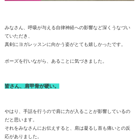
みなさん、呼吸が与える自律神経への影響など深くうなづい
ていただき、
真剣にヨガレッスンに向かう姿がとても嬉しかったです。
ポーズを行いながら、あることに気づきました。
皆さん、肩甲骨が硬い。
やはり、手話を行うので肩に力が入ることが影響しているの
だと思います。
それをみなさんにお伝えすると、肩は凝るし首も痛いとの反
応がありました。