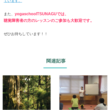
ています。
また、
yogaschoolTSUNAGUでは、
聴覚障害者の方のレッスンのご参加も大歓迎です。
ぜひお待ちしています！！
関連記事