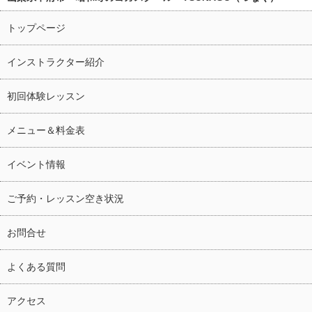
トップページ
インストラクター紹介
初回体験レッスン
メニュー＆料金表
イベント情報
ご予約・レッスン空き状況
お問合せ
よくある質問
アクセス