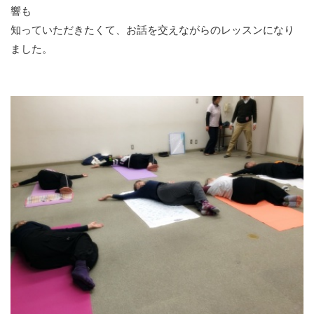
響も
知っていただきたくて、お話を交えながらのレッスンになり
ました。