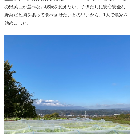
の野菜しか選べない現状を変えたい、子供たちに安心安全な
野菜だと胸を張って食べさせたいとの思いから、1人で農家を
始めました。