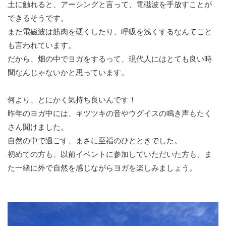
土に触れると、アーシングと言って、電磁波を手放すことが
できるそうです。
また電磁波は筋肉を硬くしたり、呼吸を浅くするなんてこと
も言われています。
だから、畑の中でヨガをするって、現代人にはとても良い時
間なんじゃないかと思っています。
何より、とにかく気持ち良いんです！
昨年のヨガ中には、キツツキの音やウグイスの鳴き声もたく
さん聞けました。
自然の中で過ごす、まさに至福のひとときでした。
初めての方も、以前イベントに参加していただいた方も、ま
た一緒に外で自然を感じながらヨガを楽しみましょう。