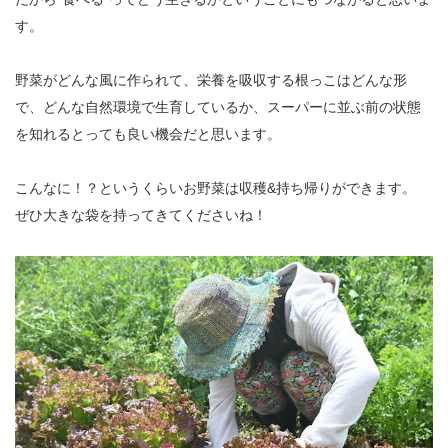
す。
野菜がどんな風に作られて、栄養を吸収する根っこはどんな形
で、どんな自然環境で生育しているか、スーパーに並ぶ前の状態
を知れるとっても良い機会だと思います。
こんなに！？というくらいお野菜は収穫&持ち帰りができます。
ぜひ大きな袋を持ってきてくださいね！