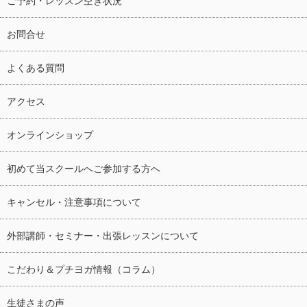
ご予約・レッスン空き状況
お問合せ
よくある質問
アクセス
オンラインショップ
初めて当スクールへご参加する方へ
キャンセル・注意事項について
外部講師・セミナー・出張レッスンについて
こだわり＆プチヨガ情報（コラム）
生徒さまの声