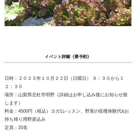
イベント詳細（要予約）
日時：２０２３年１０月２２日（日曜日） ９：３０から１
２：３０
場所：山梨県北杜市明野（詳細はお申し込み後にお知らせ致
します）
料金：4500円（税込）ヨガ1レッスン、野菜の収穫体験代&お
持ち帰り用野菜込み
定員：20名