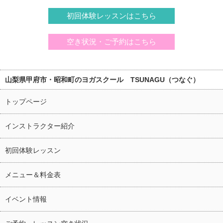
初回体験レッスンはこちら
空き状況・ご予約はこちら
山梨県甲府市・昭和町のヨガスクール TSUNAGU（つなぐ）
トップページ
インストラクター紹介
初回体験レッスン
メニュー＆料金表
イベント情報