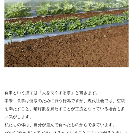
食事という漢字は『人を良くする事』と書きます。
本来、食事は健康のために行う行為ですが、現代社会では、空腹
を満たすこと、嗜好欲を満たすことが主流となっている場合も多
い気がします。
私たちの体は、自分が選んで食べたものからできています。
だから”食べる”ってどう生きるかということにもつながると思いま