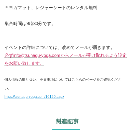
＊ヨガマット、レジャーシートのレンタル無料
集合時間は9時30分です。
イベントの詳細については、改めてメールが届きます。
必ずinfo@tsunagu-yoga.comからメールが受け取れるよう設定
をお願い致します。
個人情報の取り扱い、免責事項についてはこちらのページをご確認くださ
い。
https://tsunagu-yoga.com/16120.aspx
関連記事