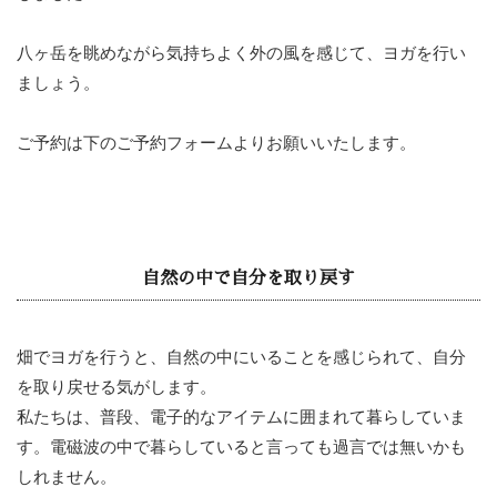
八ヶ岳を眺めながら気持ちよく外の風を感じて、ヨガを行い
ましょう。
ご予約は下のご予約フォームよりお願いいたします。
自然の中で自分を取り戻す
畑でヨガを行うと、自然の中にいることを感じられて、自分
を取り戻せる気がします。
私たちは、普段、電子的なアイテムに囲まれて暮らしていま
す。電磁波の中で暮らしていると言っても過言では無いかも
しれません。