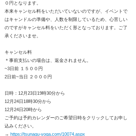
０円となります。
本来キャンセル料をいただいていないのですが、イベントで
はキャンドルの準備や、人数を制限しているため、心苦しい
のですがキャンセル料をいただく形となっております。ご了
承くださいませ。
キャンセル料
＊事前支払いの場合は、返金されません。
~3日前 １５００円
2日前~当日 ２０００円
日時：12月23日19時30分から
12月24日18時30分から
12月24日20時から
ご予約は予約カレンダーのご希望日時をクリックしてお申し
込みください。
→
https://tsunagu-yoga.com/10074.aspx