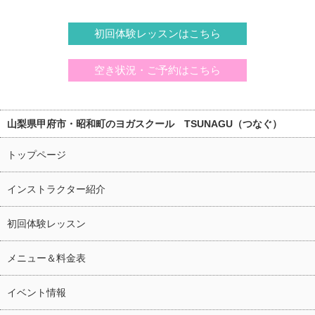
初回体験レッスンはこちら
空き状況・ご予約はこちら
山梨県甲府市・昭和町のヨガスクール TSUNAGU（つなぐ）
トップページ
インストラクター紹介
初回体験レッスン
メニュー＆料金表
イベント情報