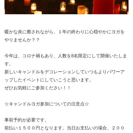
暖かな炎に癒されながら、１年の終わりに心穏やかにヨガを
やりませんか？？
今年は、コロナ禍もあり、人数を8名限定にして開催いたしま
す。
新しいキャンドルをデコレーションしていつもよりパワーア
ップしたイベントにしていこうと思います。
ぜひお気軽にご参加ください！！
☆キャンドルヨガ参加についての注意点☆
事前予約が必要です。
前払い１５００円となります。当日お支払いの場合、２００