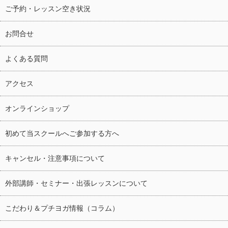
ご予約・レッスン空き状況
お問合せ
よくある質問
アクセス
オンラインショップ
初めて当スクールへご参加する方へ
キャンセル・注意事項について
外部講師・セミナー・出張レッスンについて
こだわり＆プチヨガ情報（コラム）