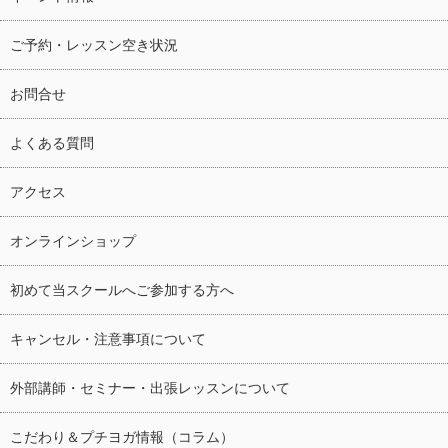
ご予約・レッスン空き状況
お問合せ
よくある質問
アクセス
オンラインショップ
初めて当スクールへご参加する方へ
キャンセル・注意事項について
外部講師・セミナー・出張レッスンについて
こだわり＆プチヨガ情報（コラム）