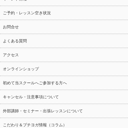
ご予約・レッスン空き状況
お問合せ
よくある質問
アクセス
オンラインショップ
初めて当スクールへご参加する方へ
キャンセル・注意事項について
外部講師・セミナー・出張レッスンについて
こだわり＆プチヨガ情報（コラム）