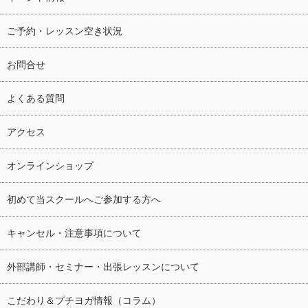
ご予約・レッスン空き状況
お問合せ
よくある質問
アクセス
オンラインショップ
初めて当スクールへご参加する方へ
キャンセル・注意事項について
外部講師・セミナー・出張レッスンについて
こだわり＆プチヨガ情報（コラム）