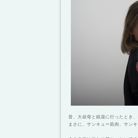
昔、大叔母と銭湯に行ったとき、
まさに、サンキュー筋肉、サンキ