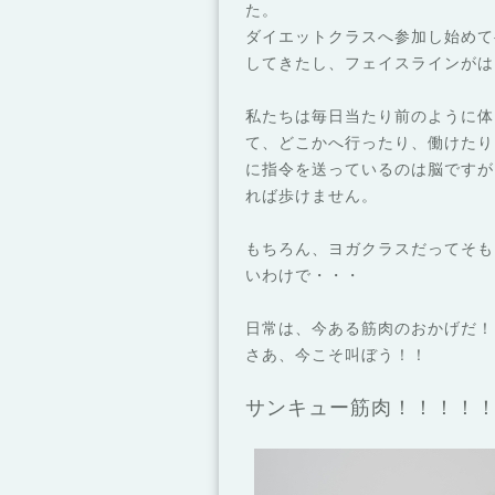
た。
ダイエットクラスへ参加し始めて
してきたし、フェイスラインがは
私たちは毎日当たり前のように体
て、どこかへ行ったり、働けたり
に指令を送っているのは脳ですが
れば歩けません。
もちろん、ヨガクラスだってそも
いわけで・・・
日常は、今ある筋肉のおかげだ！
さあ、今こそ叫ぼう！！
サンキュー筋肉！！！！