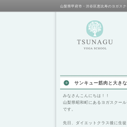
山梨県甲府市・渋谷区恵比寿のヨガスク
サンキュー筋肉と大き
みなさんこんにちは！！
山梨県昭和町にあるヨガスクール
です。
先日、ダイエットクラス後に生徒