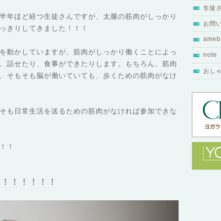
生徒
半年ほど経つ生徒さんですが、太腿の筋肉がしっかり
お問
っきりしてきました！！！
ameb
を動かしていますが、筋肉がしっかり働くことによっ
note
、話せたり、食事ができたりします。もちろん、筋肉
おし
、そもそも脳が働いていても、歩くための筋肉がなけ
そも日常生活を送るための筋肉がなければ参加できな
！！
！！！！！！！