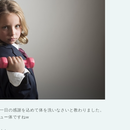
一日の感謝を込めて体を洗いなさいと教わりました。
ュー体ですねw