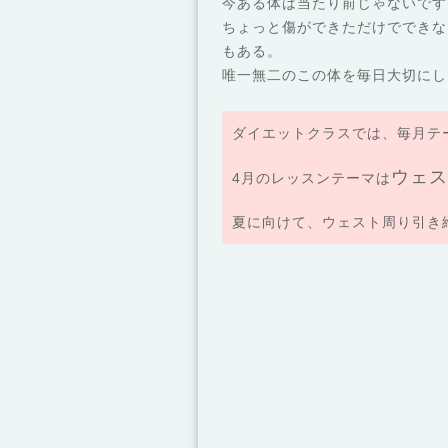
今ある体は当たり前じゃないです
ちょっと傷ができただけでできな
もある。
唯一無二のこの体を毎日大切にし
ダイエットクラスでは、毎月テ
ウェス
4月のレッスンテーマは
夏に向けて、ウェスト周り引き