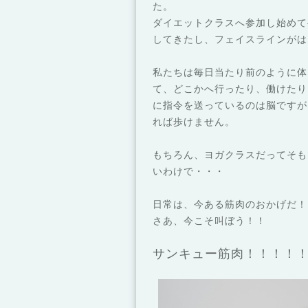
た。
ダイエットクラスへ参加し始めて
してきたし、フェイスラインがは
私たちは毎日当たり前のように体
て、どこかへ行ったり、働けたり
に指令を送っているのは脳ですが
れば歩けません。
もちろん、ヨガクラスだってそも
いわけで・・・
日常は、今ある筋肉のおかげだ！
さあ、今こそ叫ぼう！！
サンキュー筋肉！！！！