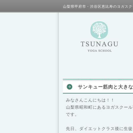
山梨県甲府市・渋谷区恵比寿のヨガスク
サンキュー筋肉と大き
みなさんこんにちは！！
山梨県昭和町にあるヨガスクール
です。
先日、ダイエットクラス後に生徒