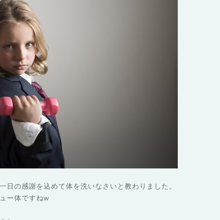
一日の感謝を込めて体を洗いなさいと教わりました。
ュー体ですねw