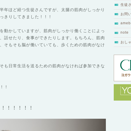
生徒
半年ほど経つ生徒さんですが、太腿の筋肉がしっかり
お問
っきりしてきました！！！
ameb
を動かしていますが、筋肉がしっかり働くことによっ
note
、話せたり、食事ができたりします。もちろん、筋肉
おし
、そもそも脳が働いていても、歩くための筋肉がなけ
そも日常生活を送るための筋肉がなければ参加できな
！！
！！！！！！！