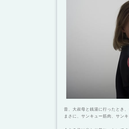
昔、大叔母と銭湯に行ったとき、
まさに、サンキュー筋肉、サンキ