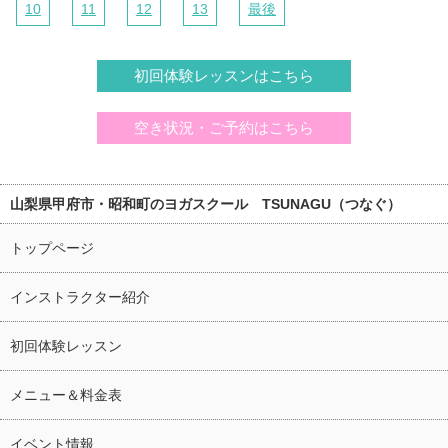
10
11
12
13
最後
初回体験レッスンはこちら
空き状況・ご予約はこちら
山梨県甲府市・昭和町のヨガスクール TSUNAGU（つなぐ）
トップページ
インストラクター紹介
初回体験レッスン
メニュー＆料金表
イベント情報