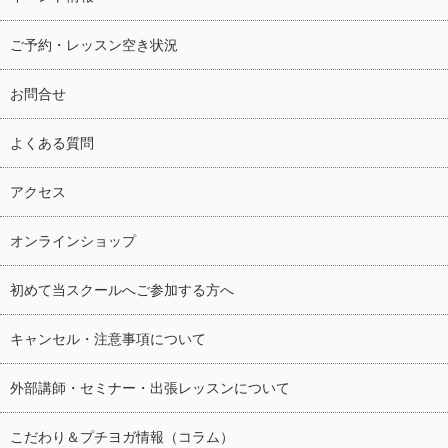
ご予約・レッスン空き状況
お問合せ
よくある質問
アクセス
オンラインショップ
初めて当スクールへご参加する方へ
キャンセル・注意事項について
外部講師・セミナー・出張レッスンについて
こだわり＆プチヨガ情報（コラム）