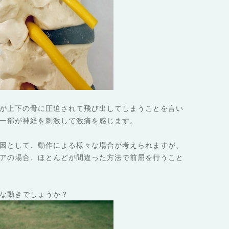
が上下の骨に圧迫されて飛び出してしまうことを言い
一部が神経を刺激して激痛を感じます。
因として、動作による様々な場合が考えられますが、
アの場合、ほとんどが間違った方法で前屈を行うこと
な動きでしょうか？