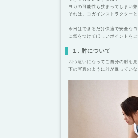
ヨガの可能性も狭まってしまい兼
それは、ヨガインストラクターと
今日はできるだけ快適で安全なヨ
に気をつけてほしいポイントをご
１. 肘について
四つ這いになってご自分の肘を見
下の写真のように肘が反っていな