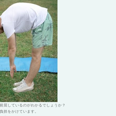
前屈しているのがわかるでしょうか？
負担をかけています。