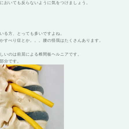
においても反らないように気をつけましょう。
いる方、とっても多いですよね。
かすべり症とか。。。腰の怪我はたくさんあります。
しいのは前屈による椎間板ヘルニアです。
部分です。