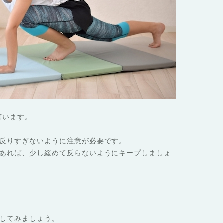
言います。
反りすぎないように注意が必要です。
あれば、少し緩めて反らないようにキープしましょ
してみましょう。