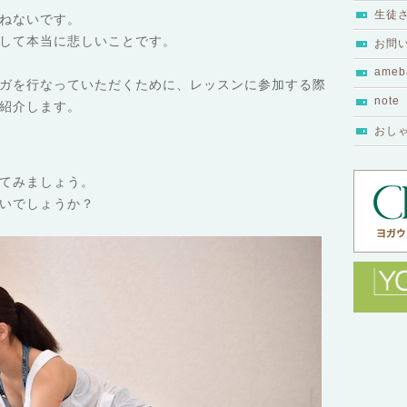
生徒
ねないです。
して本当に悲しいことです。
お問
ameb
ガを行なっていただくために、レッスンに参加する際
note
紹介します。
おし
てみましょう。
いでしょうか？