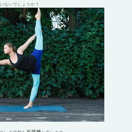
いないでしょうか？