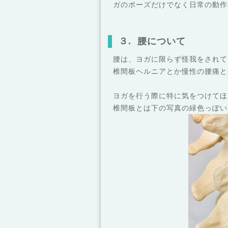
ガのポーズだけでなく日常の動作
３. 腰について
腰は、ヨガに限らず怪我をされて
椎間板ヘルニアとか慢性の腰痛と
ヨガを行う際に特に気をつけてほ
椎間板とは下の写真の緑色っぽい