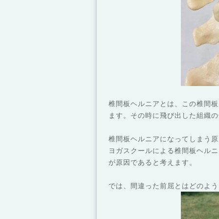
椎間板ヘルニアとは、この椎間板
ます。その時に飛び出した組織の
椎間板ヘルニアになってしまう原
ヨガスクールによる椎間板ヘルニ
が原因であると考えます。
では、間違った前屈とはどのよう