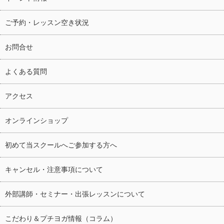
ご予約・レッスン空き状況
お問合せ
よくある質問
アクセス
オンラインショップ
初めて当スクールへご参加する方へ
キャンセル・注意事項について
外部講師・セミナー・出張レッスンについて
こだわり＆プチヨガ情報（コラム）