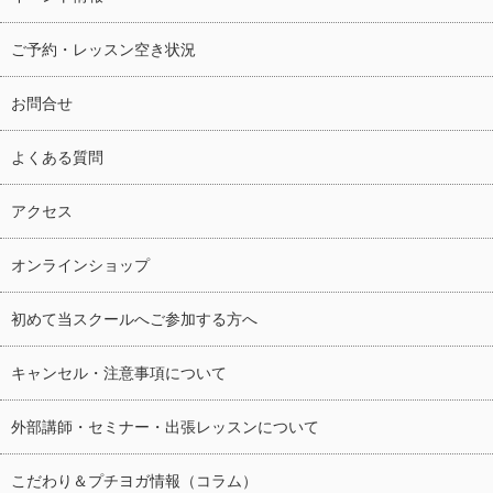
ご予約・レッスン空き状況
お問合せ
よくある質問
アクセス
オンラインショップ
初めて当スクールへご参加する方へ
キャンセル・注意事項について
外部講師・セミナー・出張レッスンについて
こだわり＆プチヨガ情報（コラム）